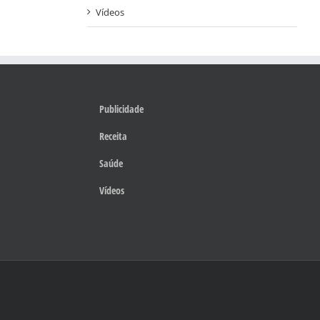
Vídeos
Publicidade
Receita
Saúde
Vídeos