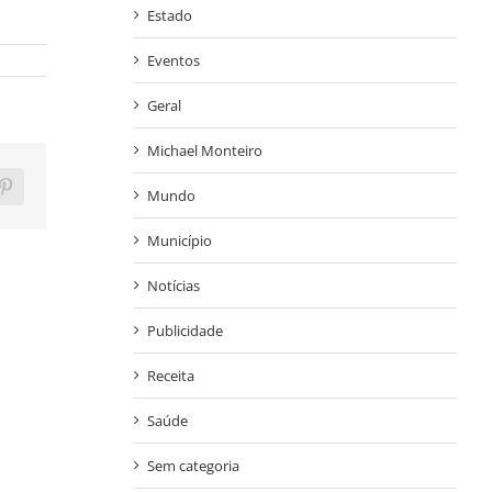
Estado
Eventos
Geral
Michael Monteiro
ram
Pinterest
Mundo
Município
Notícias
Publicidade
Receita
Saúde
Sem categoria