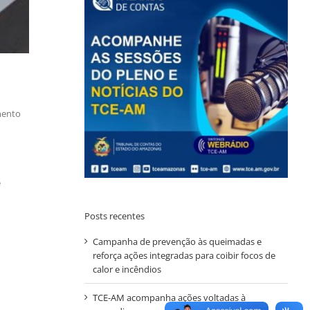
mento
e
Posts recentes
Campanha de prevenção às queimadas e
reforça ações integradas para coibir focos de
calor e incêndios
TCE-AM acompanha ações voltadas à