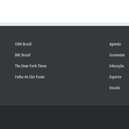
CNN Brasil
Agenda
BBC Brasil
Economia
The New York Times
Educação
Folha de São Paulo
Esporte
Estado