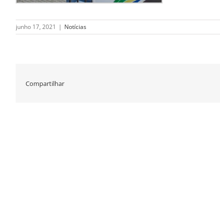
junho 17, 2021
|
Notícias
Compartilhar