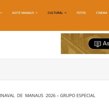
AGITE MANAUS
CULTURAL
FOTOS
CINEMA
NAVAL DE MANAUS 2026 – GRUPO ESPECIAL