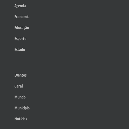
Agenda
Economia
Educação
Esporte
Estado
Eventos
Geral
Mundo
Município
Notícias