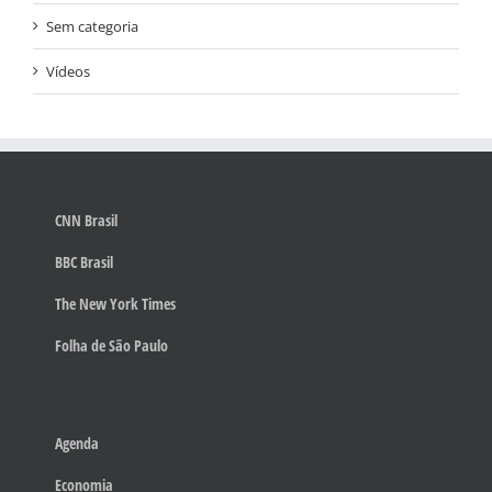
Sem categoria
Vídeos
CNN Brasil
BBC Brasil
The New York Times
Folha de São Paulo
Agenda
Economia