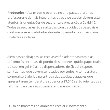
Protocolos –
Assim como ocorreu no ano passado, alunos,
professores e demais integrantes da equipe escolar devem estar
atentos às orientações de segurança e prevenção à Covid-19.
Todas as escolas estão sinalizadas com os cuidados pessoais e
coletivos a serem adotados durante o período de convívio nas
unidades escolares.
Além das sinalizações, as escolas estão adaptadas com pias
próximo às entradas, dispondo de sabonete líquido, papel toalha
e álcool em gel. Há ainda dispensadores de álcool e tapetes
sanitizantes, que devem ser usados por todos. A temperatura
corporal será aferida na entrada das escolas, e aqueles que
apresentarem temperatura superior a 37,5º C serão orientados a
retornar para casa e procurar atendimento médico.
O uso de máscaras no ambiente escolar é, novamente,