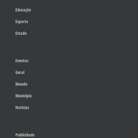
Educação
Esporte
Estado
Eventos
Geral
Mundo
Município
Notícias
Publicidade