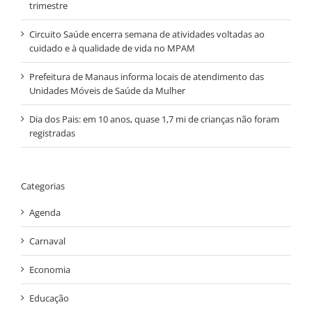
trimestre
Circuito Saúde encerra semana de atividades voltadas ao
cuidado e à qualidade de vida no MPAM
Prefeitura de Manaus informa locais de atendimento das
Unidades Móveis de Saúde da Mulher
Dia dos Pais: em 10 anos, quase 1,7 mi de crianças não foram
registradas
Categorias
Agenda
Carnaval
Economia
Educação