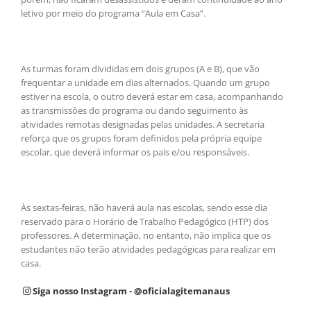
letivo por meio do programa “Aula em Casa”.
As turmas foram divididas em dois grupos (A e B), que vão
frequentar a unidade em dias alternados. Quando um grupo
estiver na escola, o outro deverá estar em casa, acompanhando
as transmissões do programa ou dando seguimento às
atividades remotas designadas pelas unidades. A secretaria
reforça que os grupos foram definidos pela própria equipe
escolar, que deverá informar os pais e/ou responsáveis.
Às sextas-feiras, não haverá aula nas escolas, sendo esse dia
reservado para o Horário de Trabalho Pedagógico (HTP) dos
professores. A determinação, no entanto, não implica que os
estudantes não terão atividades pedagógicas para realizar em
casa.
Siga nosso Instagram - @oficialagitemanaus