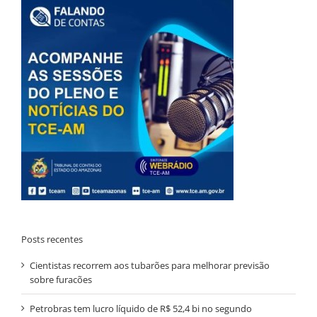
Posts recentes
Cientistas recorrem aos tubarões para melhorar previsão
sobre furacões
Petrobras tem lucro líquido de R$ 52,4 bi no segundo