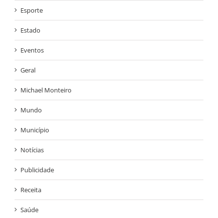
Esporte
Estado
Eventos
Geral
Michael Monteiro
Mundo
Município
Notícias
Publicidade
Receita
Saúde