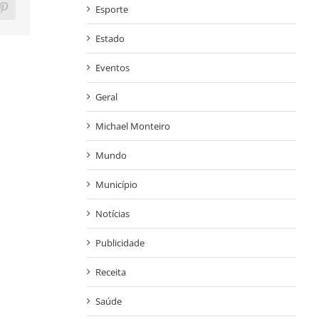
Esporte
ram
Pinterest
Estado
Eventos
Geral
Michael Monteiro
Mundo
Município
Notícias
Publicidade
Receita
Saúde