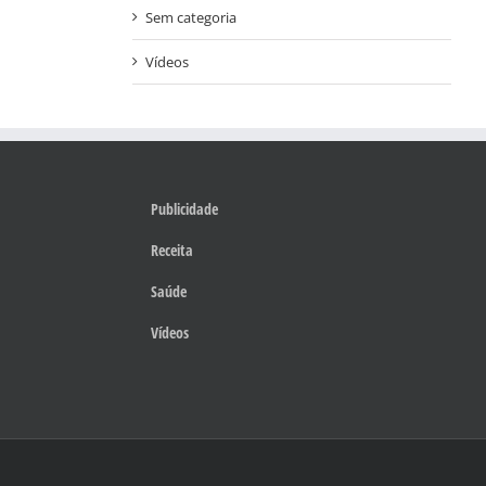
Sem categoria
Vídeos
Publicidade
Receita
Saúde
Vídeos