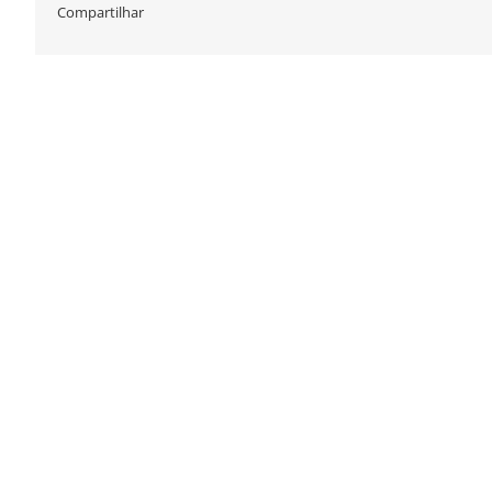
Compartilhar