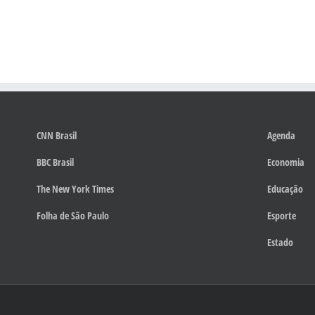
CNN Brasil
Agenda
BBC Brasil
Economia
The New York Times
Educação
Folha de São Paulo
Esporte
Estado