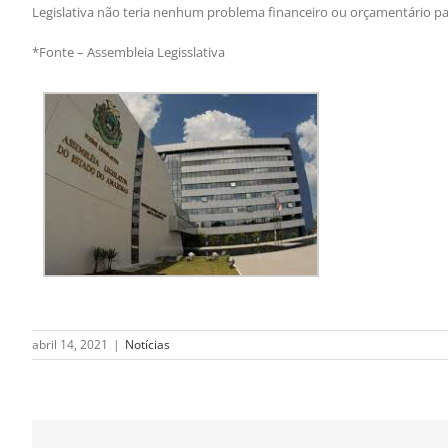
Legislativa não teria nenhum problema financeiro ou orçamentário pa
*Fonte – Assembleia Legisslativa
abril 14, 2021
|
Notícias