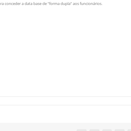
ra conceder a data base de “forma dupla” aos funcionários.