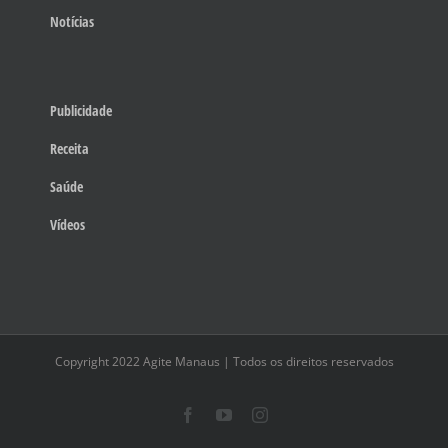
Notícias
Publicidade
Receita
Saúde
Vídeos
Copyright 2022 Agite Manaus | Todos os direitos reservados
Facebook
YouTube
Instagram