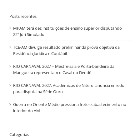
Posts recentes
MPAM terá dez instituições de ensino superior disputando
22º Júri Simulado
TCE-AM divulga resultado preliminar da prova objetiva da
Residência Jurídica e Contábil
RIO CARNAVAL 2027 – Mestre-sala e Porta-bandeira da
Mangueira representam o Casal do Dendê
RIO CARNAVAL 2027: Acadêmicos de Niterói anuncia enredo
para disputa na Série Ouro
Guerra no Oriente Médio pressiona frete e abastecimento no
interior do AM
Categorias