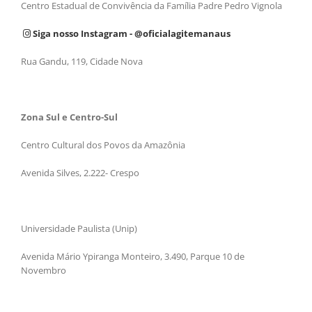
Centro Estadual de Convivência da Família Padre Pedro Vignola
Siga nosso Instagram - @oficialagitemanaus
Rua Gandu, 119, Cidade Nova
Zona Sul e Centro-Sul
Centro Cultural dos Povos da Amazônia
Avenida Silves, 2.222- Crespo
Universidade Paulista (Unip)
Avenida Mário Ypiranga Monteiro, 3.490, Parque 10 de
Novembro