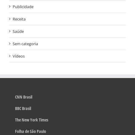
Publicidade
Receita
Saúde
Sem categoria
Vídeos
CNN Brasil
BBC Brasil
The New York Times
Folha de São Paulo