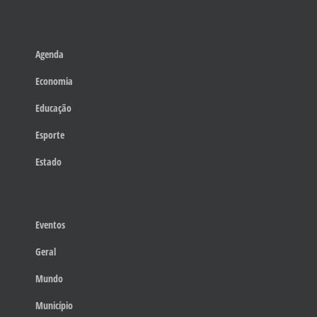
Agenda
Economia
Educação
Esporte
Estado
Eventos
Geral
Mundo
Município