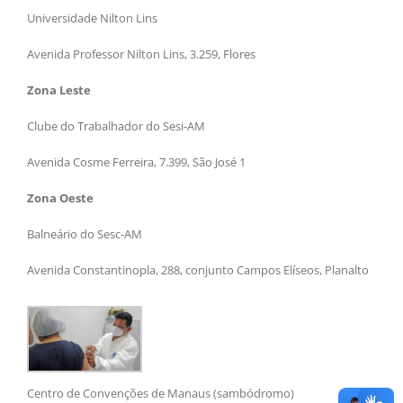
Universidade Nilton Lins
Avenida Professor Nilton Lins, 3.259, Flores
Zona Leste
Clube do Trabalhador do Sesi-AM
Avenida Cosme Ferreira, 7.399, São José 1
Zona Oeste
Balneário do Sesc-AM
Avenida Constantinopla, 288, conjunto Campos Elíseos, Planalto
Centro de Convenções de Manaus (sambódromo)