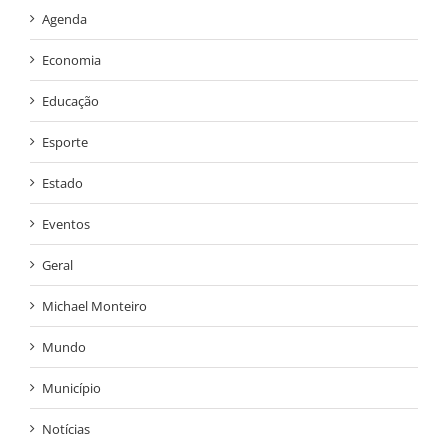
Agenda
Economia
Educação
Esporte
Estado
Eventos
Geral
Michael Monteiro
Mundo
Município
Notícias