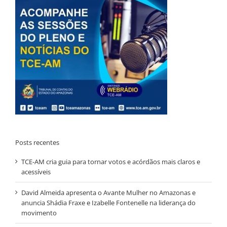
Posts recentes
TCE-AM cria guia para tornar votos e acórdãos mais claros e
acessíveis
David Almeida apresenta o Avante Mulher no Amazonas e
anuncia Shádia Fraxe e Izabelle Fontenelle na liderança do
movimento