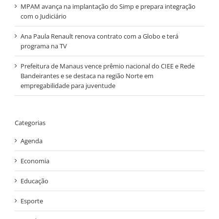
MPAM avança na implantação do Simp e prepara integração
com o Judiciário
Ana Paula Renault renova contrato com a Globo e terá
programa na TV
Prefeitura de Manaus vence prêmio nacional do CIEE e Rede
Bandeirantes e se destaca na região Norte em
empregabilidade para juventude
Categorias
Agenda
Economia
Educação
Esporte