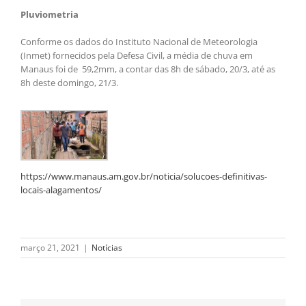
Pluviometria
Conforme os dados do Instituto Nacional de Meteorologia
(Inmet) fornecidos pela Defesa Civil, a média de chuva em
Manaus foi de 59,2mm, a contar das 8h de sábado, 20/3, até as
8h deste domingo, 21/3.
https://www.manaus.am.gov.br/noticia/solucoes-definitivas-
locais-alagamentos/
março 21, 2021
|
Notícias