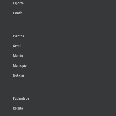
Esporte
Estado
Eventos
Geral
Mundo
Município
Notícias
Publicidade
Receita