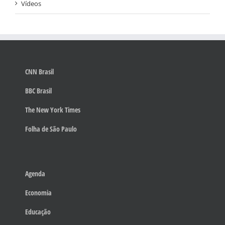
Vídeos
CNN Brasil
BBC Brasil
The New York Times
Folha de São Paulo
Agenda
Economia
Educação