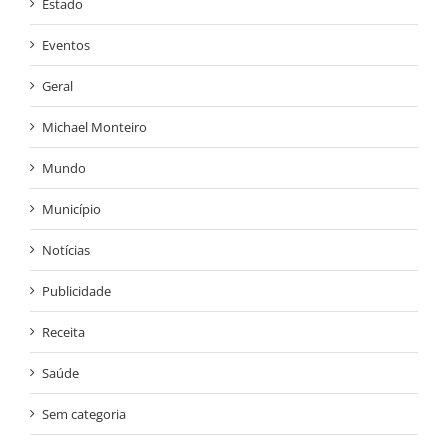
Estado
Eventos
Geral
Michael Monteiro
Mundo
Município
Notícias
Publicidade
Receita
Saúde
Sem categoria