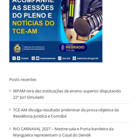
Posts recentes
MPAM terá dez instituições de ensino superior disputando
22º Júri Simulado
TCE-AM divulga resultado preliminar da prova objetiva da
Residência Jurídica e Contábil
RIO CARNAVAL 2027 – Mestre-sala e Porta-bandeira da
Mangueira representam o Casal do Dendê