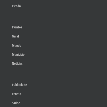
Estado
Eventos
Geral
Mundo
Município
Notícias
Publicidade
Receita
Saúde