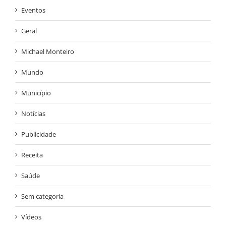
Eventos
Geral
Michael Monteiro
Mundo
Município
Notícias
Publicidade
Receita
Saúde
Sem categoria
Vídeos