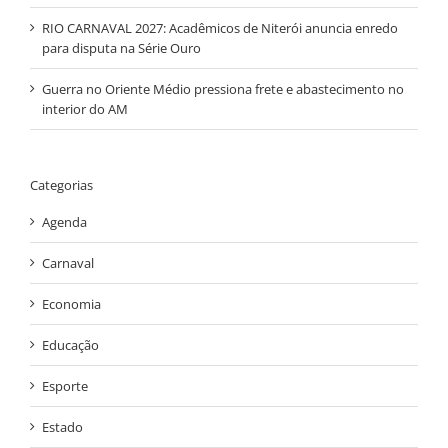
RIO CARNAVAL 2027: Acadêmicos de Niterói anuncia enredo
para disputa na Série Ouro
Guerra no Oriente Médio pressiona frete e abastecimento no
interior do AM
Categorias
Agenda
Carnaval
Economia
Educação
Esporte
Estado