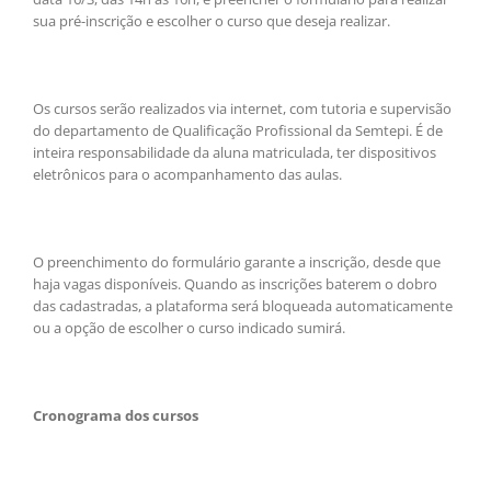
sua pré-inscrição e escolher o curso que deseja realizar.
Os cursos serão realizados via internet, com tutoria e supervisão
do departamento de Qualificação Profissional da Semtepi. É de
inteira responsabilidade da aluna matriculada, ter dispositivos
eletrônicos para o acompanhamento das aulas.
O preenchimento do formulário garante a inscrição, desde que
haja vagas disponíveis. Quando as inscrições baterem o dobro
das cadastradas, a plataforma será bloqueada automaticamente
ou a opção de escolher o curso indicado sumirá.
Cronograma dos cursos