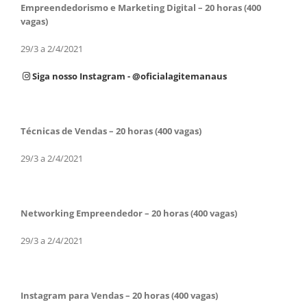
Empreendedorismo e Marketing Digital – 20 horas
(400
vagas)
29/3 a 2/4/2021
Siga nosso Instagram - @oficialagitemanaus
Técnicas de Vendas – 20 horas (400 vagas)
29/3 a 2/4/2021
Networking Empreendedor – 20 horas (400 vagas)
29/3 a 2/4/2021
Instagram para Vendas – 20 horas (400 vagas)