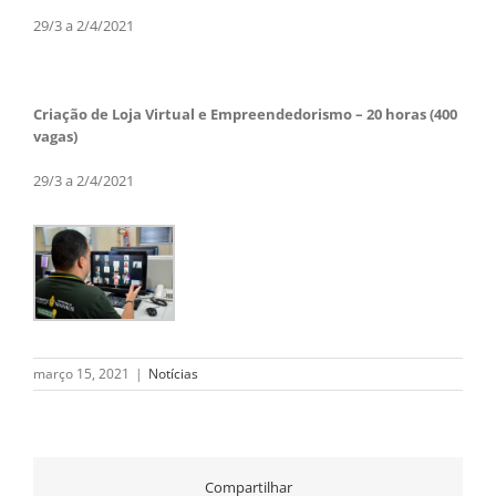
29/3 a 2/4/2021
Criação de Loja Virtual e Empreendedorismo – 20 horas (400
vagas)
29/3 a 2/4/2021
março 15, 2021
|
Notícias
Compartilhar