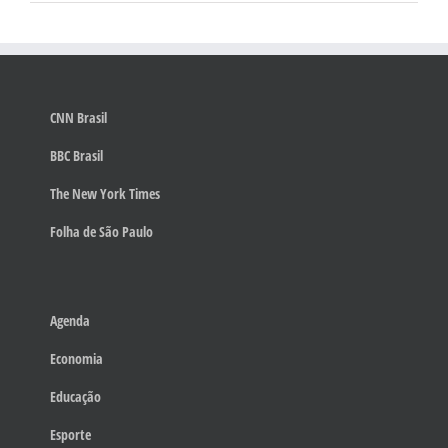
CNN Brasil
BBC Brasil
The New York Times
Folha de São Paulo
Agenda
Economia
Educação
Esporte