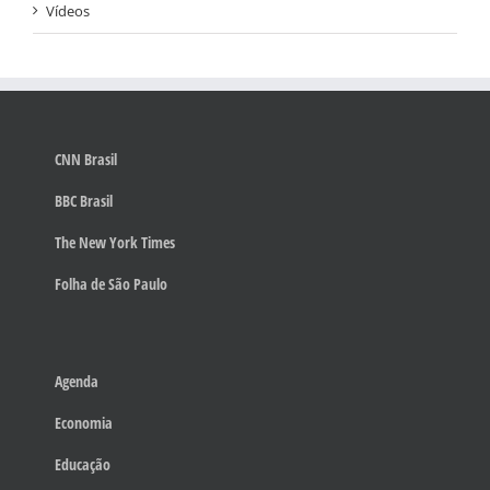
Vídeos
CNN Brasil
BBC Brasil
The New York Times
Folha de São Paulo
Agenda
Economia
Educação