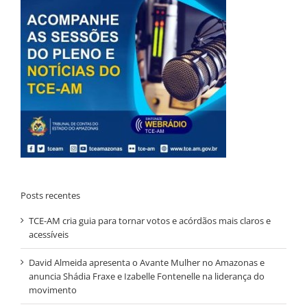
Posts recentes
TCE-AM cria guia para tornar votos e acórdãos mais claros e
acessíveis
David Almeida apresenta o Avante Mulher no Amazonas e
anuncia Shádia Fraxe e Izabelle Fontenelle na liderança do
movimento