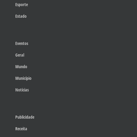
Esporte
Estado
Eventos
Geral
Mundo
Município
Notícias
Publicidade
Receita