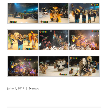
julho 1, 2017
|
Eventos