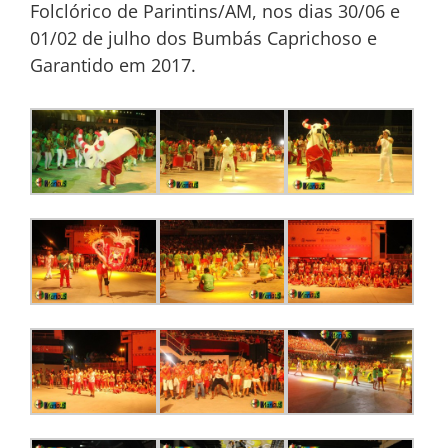
Folclórico de Parintins/AM, nos dias 30/06 e
01/02 de julho dos Bumbás Caprichoso e
Garantido em 2017.