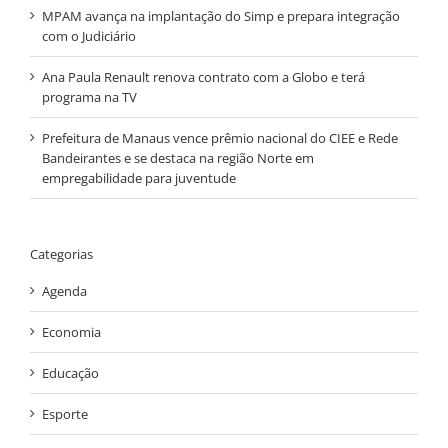
MPAM avança na implantação do Simp e prepara integração
com o Judiciário
Ana Paula Renault renova contrato com a Globo e terá
programa na TV
Prefeitura de Manaus vence prêmio nacional do CIEE e Rede
Bandeirantes e se destaca na região Norte em
empregabilidade para juventude
Categorias
Agenda
Economia
Educação
Esporte