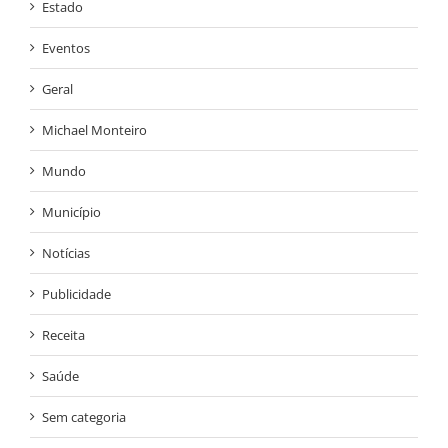
Estado
Eventos
Geral
Michael Monteiro
Mundo
Município
Notícias
Publicidade
Receita
Saúde
Sem categoria