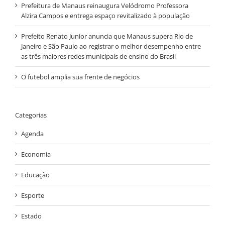
Prefeitura de Manaus reinaugura Velódromo Professora
Alzira Campos e entrega espaço revitalizado à população
Prefeito Renato Junior anuncia que Manaus supera Rio de
Janeiro e São Paulo ao registrar o melhor desempenho entre
as três maiores redes municipais de ensino do Brasil
O futebol amplia sua frente de negócios
Categorias
Agenda
Economia
Educação
Esporte
Estado