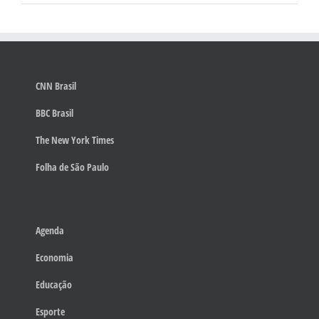
CNN Brasil
BBC Brasil
The New York Times
Folha de São Paulo
Agenda
Economia
Educação
Esporte