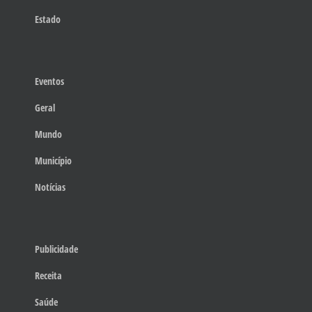
Estado
Eventos
Geral
Mundo
Município
Notícias
Publicidade
Receita
Saúde