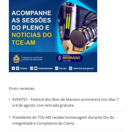
Posts recentes
EVENTO – Festival dos Bois de Manaus acontecerá nos dias 7
e 8 de agosto com entrada gratuita
Presidente do TCE-AM recebe homenagem durante Dia da
Integridade e Compliance da Ciama