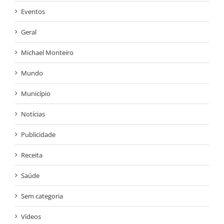
Eventos
Geral
Michael Monteiro
Mundo
Município
Notícias
Publicidade
Receita
Saúde
Sem categoria
Vídeos