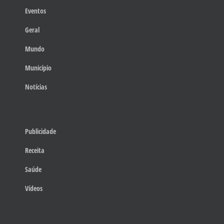
Eventos
Geral
Mundo
Município
Notícias
Publicidade
Receita
Saúde
Vídeos