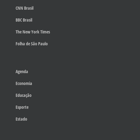
CNN Brasil
BBC Brasil
The New York Times
Folha de São Paulo
Agenda
Economia
Educação
Esporte
Estado