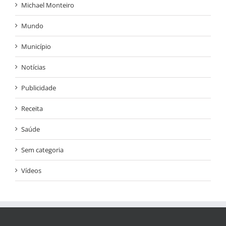
Michael Monteiro
Mundo
Município
Notícias
Publicidade
Receita
Saúde
Sem categoria
Vídeos