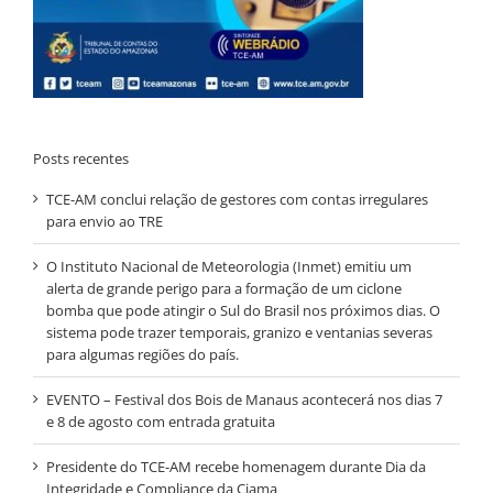
Posts recentes
TCE-AM conclui relação de gestores com contas irregulares
para envio ao TRE
O Instituto Nacional de Meteorologia (Inmet) emitiu um
alerta de grande perigo para a formação de um ciclone
bomba que pode atingir o Sul do Brasil nos próximos dias. O
sistema pode trazer temporais, granizo e ventanias severas
para algumas regiões do país.
EVENTO – Festival dos Bois de Manaus acontecerá nos dias 7
e 8 de agosto com entrada gratuita
Presidente do TCE-AM recebe homenagem durante Dia da
Integridade e Compliance da Ciama