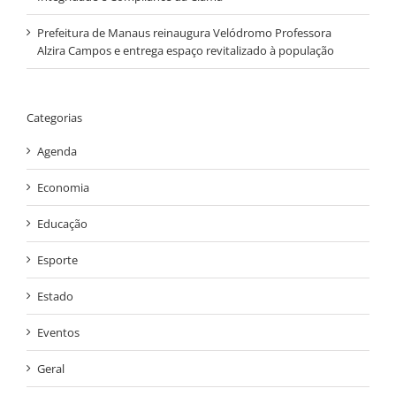
Prefeitura de Manaus reinaugura Velódromo Professora
Alzira Campos e entrega espaço revitalizado à população
Categorias
Agenda
Economia
Educação
Esporte
Estado
Eventos
Geral