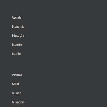
Agenda
Economia
Educação
Esporte
Estado
Eventos
Geral
Mundo
Município