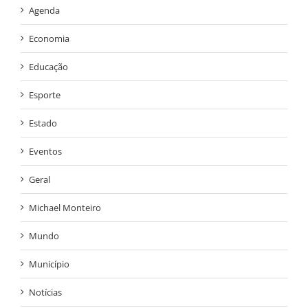
Agenda
Economia
Educação
Esporte
Estado
Eventos
Geral
Michael Monteiro
Mundo
Município
Notícias