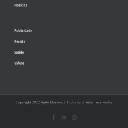
Notícias
Publicidade
Receita
Saúde
Vídeos
Copyright 2022 Agite Manaus | Todos os direitos reservados
Facebook
YouTube
Instagram