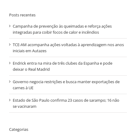
Posts recentes
Campanha de prevenção às queimadas e reforça ações
integradas para coibir focos de calor e incêndios
TCE-AM acompanha ações voltadas à aprendizagem nos anos
iniciais em Autazes
Endrick entra na mira de três clubes da Espanha e pode
deixar o Real Madrid
Governo negocia restrições e busca manter exportações de
carnes à UE
Estado de São Paulo confirma 23 casos de sarampo; 16 não
se vacinaram
Categorias