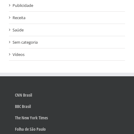
Publicidade
Receita
Saúde
Sem categoria
Vídeos
CNN Brasil
BBC Brasil
The New York Times
Folha de São Paulo