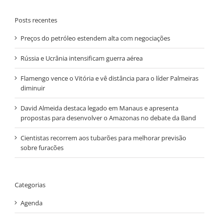
Posts recentes
Preços do petróleo estendem alta com negociações
Rússia e Ucrânia intensificam guerra aérea
Flamengo vence o Vitória e vê distância para o líder Palmeiras
diminuir
David Almeida destaca legado em Manaus e apresenta
propostas para desenvolver o Amazonas no debate da Band
Cientistas recorrem aos tubarões para melhorar previsão
sobre furacões
Categorias
Agenda