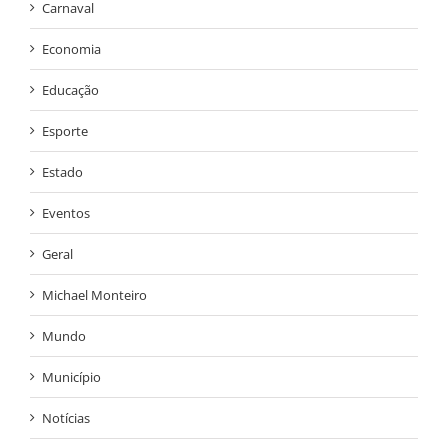
Carnaval
Economia
Educação
Esporte
Estado
Eventos
Geral
Michael Monteiro
Mundo
Município
Notícias