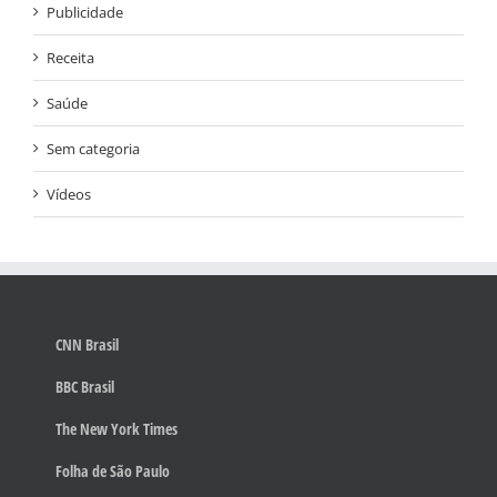
Publicidade
Receita
Saúde
Sem categoria
Vídeos
CNN Brasil
BBC Brasil
The New York Times
Folha de São Paulo