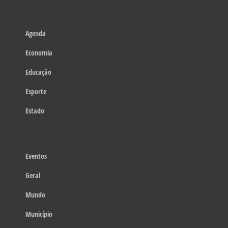
Agenda
Economia
Educação
Esporte
Estado
Eventos
Geral
Mundo
Município