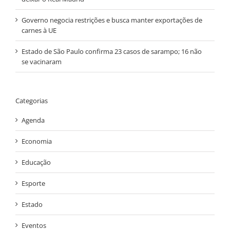
Governo negocia restrições e busca manter exportações de
carnes à UE
Estado de São Paulo confirma 23 casos de sarampo; 16 não
se vacinaram
Categorias
Agenda
Economia
Educação
Esporte
Estado
Eventos