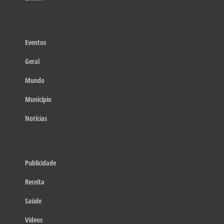
Eventos
Geral
Mundo
Município
Notícias
Publicidade
Receita
Saúde
Vídeos