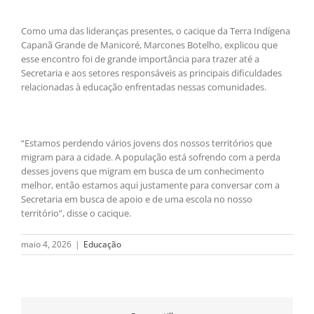
Como uma das lideranças presentes, o cacique da Terra Indígena
Capanã Grande de Manicoré, Marcones Botelho, explicou que
esse encontro foi de grande importância para trazer até a
Secretaria e aos setores responsáveis as principais dificuldades
relacionadas à educação enfrentadas nessas comunidades.
“Estamos perdendo vários jovens dos nossos territórios que
migram para a cidade. A população está sofrendo com a perda
desses jovens que migram em busca de um conhecimento
melhor, então estamos aqui justamente para conversar com a
Secretaria em busca de apoio e de uma escola no nosso
território”, disse o cacique.
maio 4, 2026
|
Educação