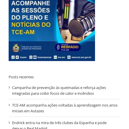
Posts recentes
Campanha de prevenção às queimadas e reforça ações
integradas para coibir focos de calor e incêndios
TCE-AM acompanha ações voltadas à aprendizagem nos anos
iniciais em Autazes
Endrick entra na mira de três clubes da Espanha e pode
deixar o Real Madrid