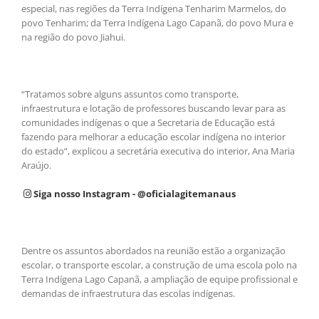
especial, nas regiões da Terra Indígena Tenharim Marmelos, do
povo Tenharim; da Terra Indígena Lago Capanã, do povo Mura e
na região do povo Jiahui.
“Tratamos sobre alguns assuntos como transporte,
infraestrutura e lotação de professores buscando levar para as
comunidades indígenas o que a Secretaria de Educação está
fazendo para melhorar a educação escolar indígena no interior
do estado”, explicou a secretária executiva do interior, Ana Maria
Araújo.
Siga nosso Instagram - @oficialagitemanaus
Dentre os assuntos abordados na reunião estão a organização
escolar, o transporte escolar, a construção de uma escola polo na
Terra Indígena Lago Capanã, a ampliação de equipe profissional e
demandas de infraestrutura das escolas indígenas.