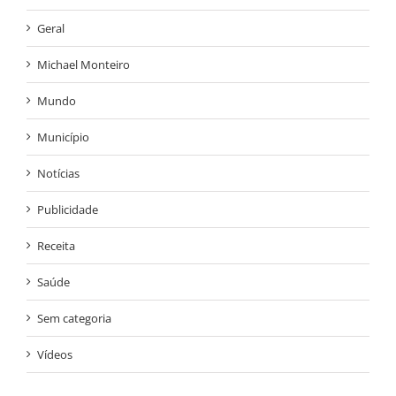
Geral
Michael Monteiro
Mundo
Município
Notícias
Publicidade
Receita
Saúde
Sem categoria
Vídeos