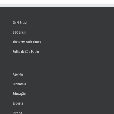
CNN Brasil
BBC Brasil
The New York Times
Folha de São Paulo
Agenda
Economia
Educação
Esporte
Estado