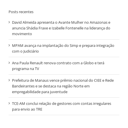
Posts recentes
David Almeida apresenta o Avante Mulher no Amazonas e
anuncia Shádia Fraxe e Izabelle Fontenelle na liderança do
movimento
MPAM avança na implantação do Simp e prepara integração
com o Judiciário
Ana Paula Renault renova contrato com a Globo e terá
programa na TV
Prefeitura de Manaus vence prêmio nacional do CIEE e Rede
Bandeirantes e se destaca na região Norte em
empregabilidade para juventude
TCE-AM conclui relação de gestores com contas irregulares
para envio ao TRE