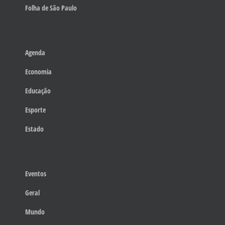
Folha de São Paulo
Agenda
Economia
Educação
Esporte
Estado
Eventos
Geral
Mundo