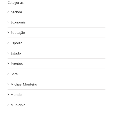
Categorias
Agenda
Economia
Educação
Esporte
Estado
Eventos
Geral
Michael Monteiro
Mundo
Município