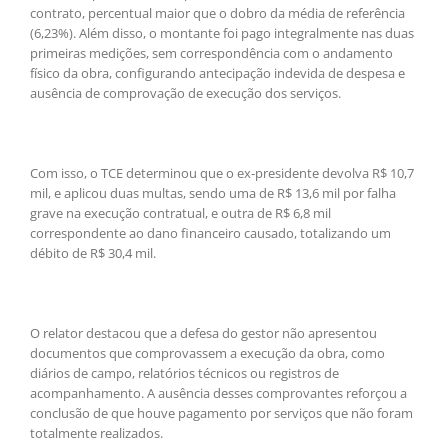
contrato, percentual maior que o dobro da média de referência
(6,23%). Além disso, o montante foi pago integralmente nas duas
primeiras medições, sem correspondência com o andamento
físico da obra, configurando antecipação indevida de despesa e
ausência de comprovação de execução dos serviços.
Com isso, o TCE determinou que o ex-presidente devolva R$ 10,7
mil, e aplicou duas multas, sendo uma de R$ 13,6 mil por falha
grave na execução contratual, e outra de R$ 6,8 mil
correspondente ao dano financeiro causado, totalizando um
débito de R$ 30,4 mil.
O relator destacou que a defesa do gestor não apresentou
documentos que comprovassem a execução da obra, como
diários de campo, relatórios técnicos ou registros de
acompanhamento. A ausência desses comprovantes reforçou a
conclusão de que houve pagamento por serviços que não foram
totalmente realizados.