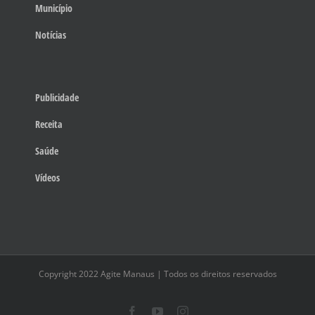
Município
Notícias
Publicidade
Receita
Saúde
Vídeos
Copyright 2022 Agite Manaus | Todos os direitos reservados
Facebook
YouTube
Instagram