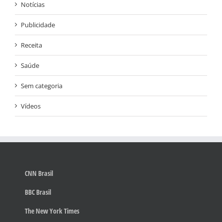
Notícias
Publicidade
Receita
Saúde
Sem categoria
Vídeos
CNN Brasil
BBC Brasil
The New York Times