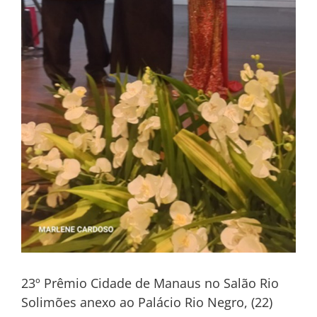
23º Prêmio Cidade de Manaus no Salão Rio
Solimões anexo ao Palácio Rio Negro, (22)