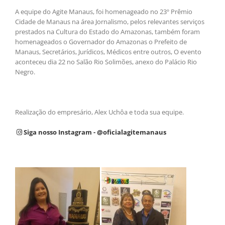
A equipe do Agite Manaus, foi homenageado no 23º Prêmio
Cidade de Manaus na área Jornalismo, pelos relevantes serviços
prestados na Cultura do Estado do Amazonas, também foram
homenageados o Governador do Amazonas o Prefeito de
Manaus, Secretários, Jurídicos, Médicos entre outros, O evento
aconteceu dia 22 no Salão Rio Solimões, anexo do Palácio Rio
Negro.
Realização do empresário, Alex Uchôa e toda sua equipe.
Siga nosso Instagram - @oficialagitemanaus