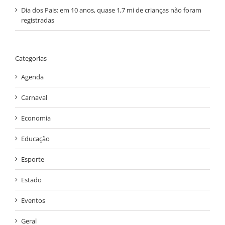
Dia dos Pais: em 10 anos, quase 1,7 mi de crianças não foram
registradas
Categorias
Agenda
Carnaval
Economia
Educação
Esporte
Estado
Eventos
Geral