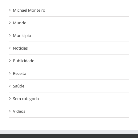
Michael Monteiro
Mundo
Município
Notícias
Publicidade
Receita
Saúde
Sem categoria
Vídeos