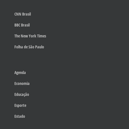
CNN Brasil
BBC Brasil
The New York Times
Folha de São Paulo
Agenda
Economia
Educação
Esporte
Estado