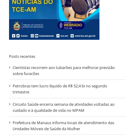
Posts recentes
Cientistas recorrem aos tubarões para melhorar previsão
sobre furacões
Petrobras tem lucro líquido de R$ 52,4 bi no segundo
trimestre
Circuito Saúde encerra semana de atividades voltadas ao
cuidado e à qualidade de vida no MPAM
Prefeitura de Manaus informa locais de atendimento das
Unidades Móveis de Saúde da Mulher