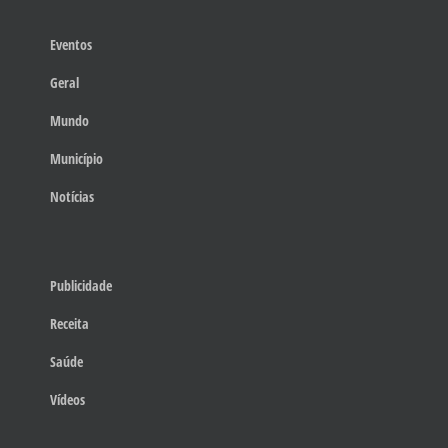
Eventos
Geral
Mundo
Município
Notícias
Publicidade
Receita
Saúde
Vídeos