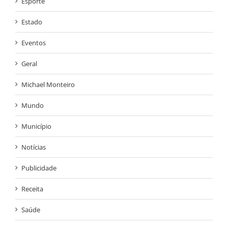
Esporte
Estado
Eventos
Geral
Michael Monteiro
Mundo
Município
Notícias
Publicidade
Receita
Saúde