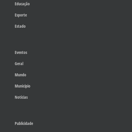
Educação
Esporte
Estado
Eventos
Geral
Mundo
Município
Notícias
Publicidade