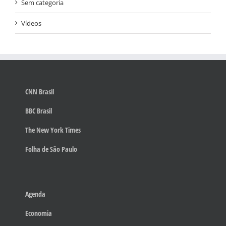
Sem categoria
Vídeos
CNN Brasil
BBC Brasil
The New York Times
Folha de São Paulo
Agenda
Economia