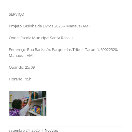
SERVIÇO
Projeto Casinha de Livros 2025 – Manaus (AM)
Onde: Escola Municipal Santa Rosa II
Endereço: Rua Baré, s/n. Parque das Tribos, Tarumã, 69022320,
Manaus – AM
Quando: 25/09
Horário: 15h
setembro 24, 2025
|
Notícias