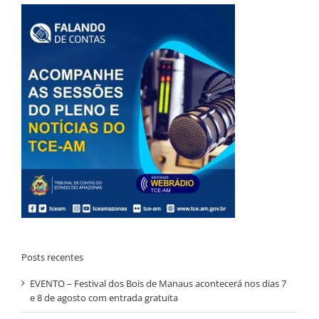
Posts recentes
EVENTO – Festival dos Bois de Manaus acontecerá nos dias 7
e 8 de agosto com entrada gratuita