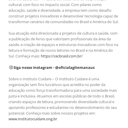
cultural, com foco no impacto social. Com pilares como
educação, saúde e diversidade, a empresa tem como desafio
construir projetos inovadores e desenvolver tecnologia capaz de
transformar cenários de comunidades no Brasil e América do Sul.
Sua atuação está direcionada a projetos de cultura e saúde, com
a publicação de livros que valorizem profissionais da área da
saúde, e criação de espaços e estruturas inovadoras com foco na
leitura e formação de novos leitores no Brasil e na América do
Sul. Conheça mais:
https://cecbrasil.com.br/
Siga nosso Instagram - @oficialagitemanaus
Sobre o Instituto Cuidare – O Instituto Cuidare é uma
organização sem fins lucrativos que acredita no poder da
educação como força transformadora para uma sociedade mais
justa e inclusiva. Atuamos em escolas públicas de todo o Brasil,
criando espaços de leitura, promovendo diversidade cultural e
apoiando professores e estudantes no desenvolvimento do seu
potencial. Conheça mais sobre nossos projetos em:
www.institutocuidare.ong.br