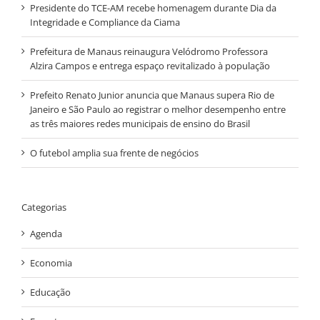
Presidente do TCE-AM recebe homenagem durante Dia da
Integridade e Compliance da Ciama
Prefeitura de Manaus reinaugura Velódromo Professora
Alzira Campos e entrega espaço revitalizado à população
Prefeito Renato Junior anuncia que Manaus supera Rio de
Janeiro e São Paulo ao registrar o melhor desempenho entre
as três maiores redes municipais de ensino do Brasil
O futebol amplia sua frente de negócios
Categorias
Agenda
Economia
Educação