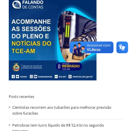
Posts recentes
Cientistas recorrem aos tubarões para melhorar previsão
sobre furacões
Petrobras tem lucro líquido de R$ 52,4 bi no segundo
trimestre