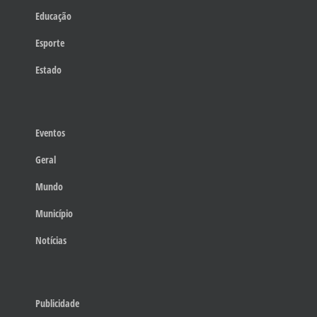
Educação
Esporte
Estado
Eventos
Geral
Mundo
Município
Notícias
Publicidade