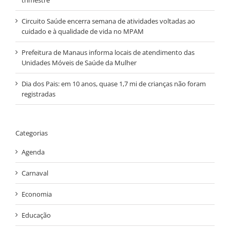
Circuito Saúde encerra semana de atividades voltadas ao
cuidado e à qualidade de vida no MPAM
Prefeitura de Manaus informa locais de atendimento das
Unidades Móveis de Saúde da Mulher
Dia dos Pais: em 10 anos, quase 1,7 mi de crianças não foram
registradas
Categorias
Agenda
Carnaval
Economia
Educação