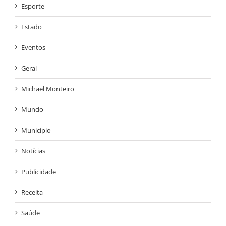
Esporte
Estado
Eventos
Geral
Michael Monteiro
Mundo
Município
Notícias
Publicidade
Receita
Saúde