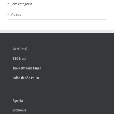
Sem categoria
Vídeos
CNN Brasil
BBC Brasil
The New York Times
Folha de São Paulo
Agenda
Economia