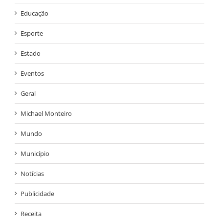
Educação
Esporte
Estado
Eventos
Geral
Michael Monteiro
Mundo
Município
Notícias
Publicidade
Receita