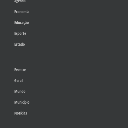
Agenda
Economia
Educação
Esporte
Estado
Eventos
Geral
Mundo
Município
Notícias