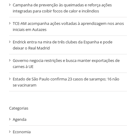
Campanha de prevenção às queimadas e reforça ações
integradas para coibir focos de calor e incêndios
TCE-AM acompanha ações voltadas à aprendizagem nos anos
iniciais em Autazes
Endrick entra na mira de três clubes da Espanha e pode
deixar o Real Madrid
Governo negocia restrições e busca manter exportações de
carnes à UE
Estado de São Paulo confirma 23 casos de sarampo; 16 não
se vacinaram
Categorias
Agenda
Economia