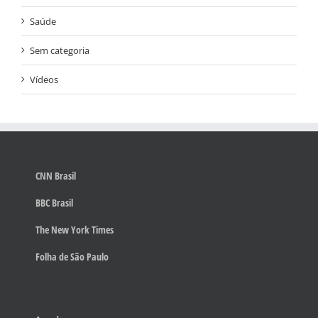
Saúde
Sem categoria
Vídeos
CNN Brasil
BBC Brasil
The New York Times
Folha de São Paulo