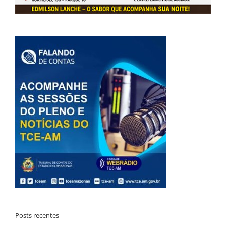
Posts recentes