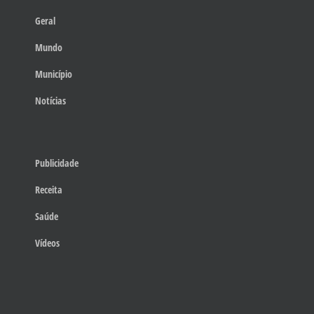
Geral
Mundo
Município
Notícias
Publicidade
Receita
Saúde
Vídeos