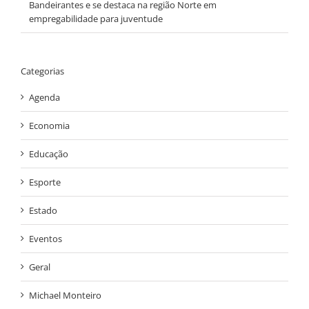
Bandeirantes e se destaca na região Norte em
empregabilidade para juventude
Categorias
Agenda
Economia
Educação
Esporte
Estado
Eventos
Geral
Michael Monteiro