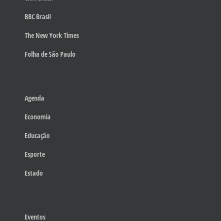
BBC Brasil
The New York Times
Folha de São Paulo
Agenda
Economia
Educação
Esporte
Estado
Eventos