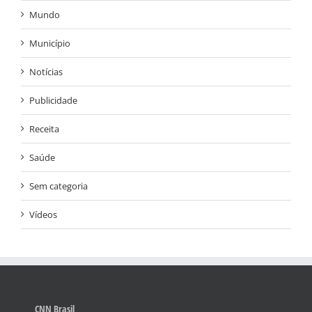
Mundo
Município
Notícias
Publicidade
Receita
Saúde
Sem categoria
Vídeos
CNN Brasil