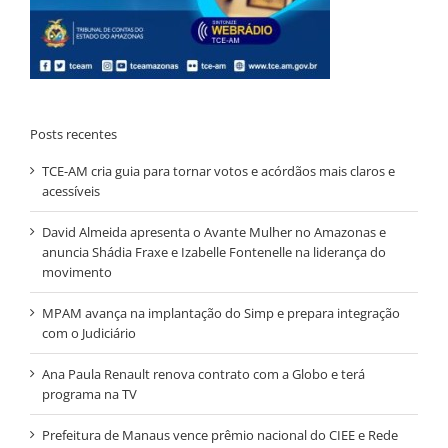
Posts recentes
TCE-AM cria guia para tornar votos e acórdãos mais claros e
acessíveis
David Almeida apresenta o Avante Mulher no Amazonas e
anuncia Shádia Fraxe e Izabelle Fontenelle na liderança do
movimento
MPAM avança na implantação do Simp e prepara integração
com o Judiciário
Ana Paula Renault renova contrato com a Globo e terá
programa na TV
Prefeitura de Manaus vence prêmio nacional do CIEE e Rede