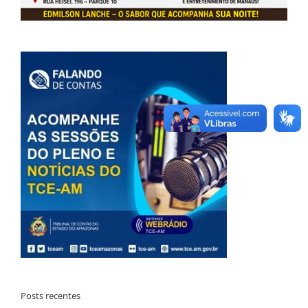
Posts recentes