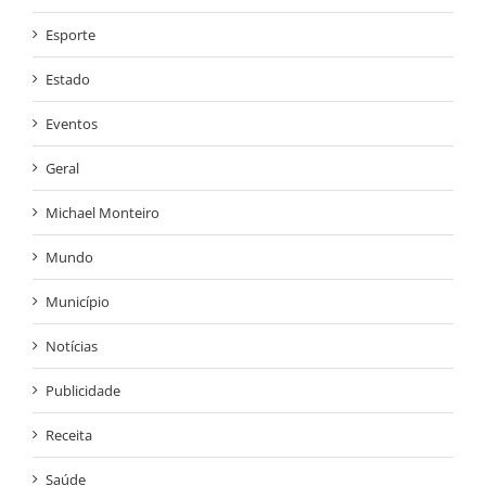
Esporte
Estado
Eventos
Geral
Michael Monteiro
Mundo
Município
Notícias
Publicidade
Receita
Saúde