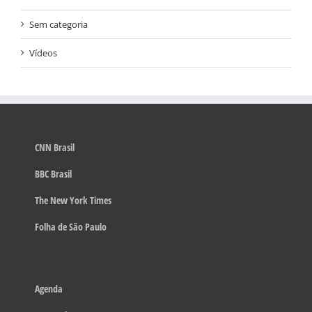
Sem categoria
Vídeos
CNN Brasil
BBC Brasil
The New York Times
Folha de São Paulo
Agenda