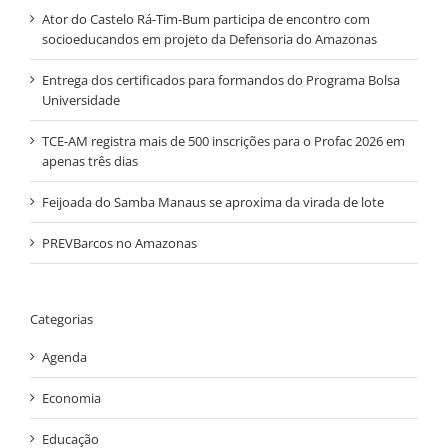
Ator do Castelo Rá-Tim-Bum participa de encontro com
socioeducandos em projeto da Defensoria do Amazonas
Entrega dos certificados para formandos do Programa Bolsa
Universidade
TCE-AM registra mais de 500 inscrições para o Profac 2026 em
apenas três dias
Feijoada do Samba Manaus se aproxima da virada de lote
PREVBarcos no Amazonas
Categorias
Agenda
Economia
Educação