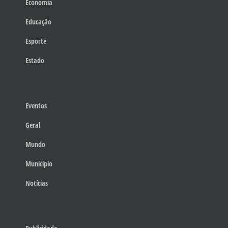
Economia
Educação
Esporte
Estado
Eventos
Geral
Mundo
Município
Notícias