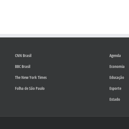
CNN Brasil
Agenda
BBC Brasil
Economia
The New York Times
Educação
Folha de São Paulo
Esporte
Estado