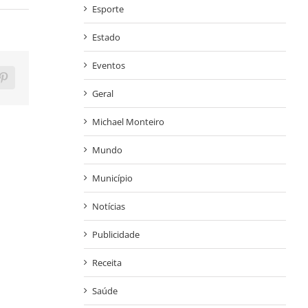
Esporte
Estado
Eventos
ram
Pinterest
Geral
Michael Monteiro
Mundo
Município
Notícias
Publicidade
Receita
Saúde