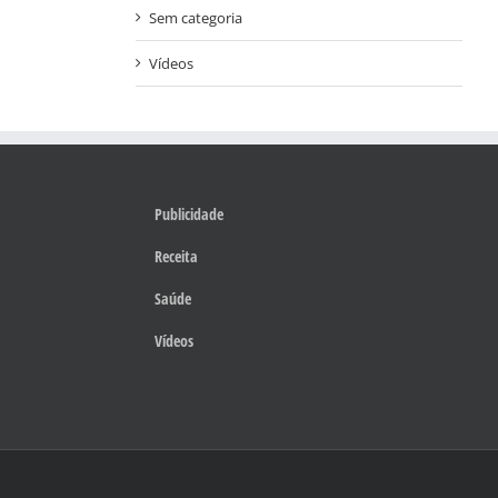
Sem categoria
Vídeos
Publicidade
Receita
Saúde
Vídeos