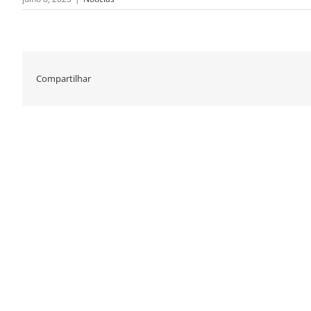
Compartilhar