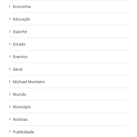
Economia
Educação
Esporte
Estado
Eventos
Geral
Michael Monteiro
Mundo
Município
Notícias
Publicidade