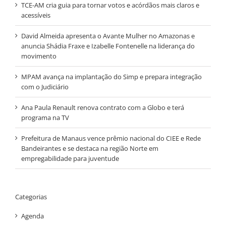
TCE-AM cria guia para tornar votos e acórdãos mais claros e
acessíveis
David Almeida apresenta o Avante Mulher no Amazonas e
anuncia Shádia Fraxe e Izabelle Fontenelle na liderança do
movimento
MPAM avança na implantação do Simp e prepara integração
com o Judiciário
Ana Paula Renault renova contrato com a Globo e terá
programa na TV
Prefeitura de Manaus vence prêmio nacional do CIEE e Rede
Bandeirantes e se destaca na região Norte em
empregabilidade para juventude
Categorias
Agenda