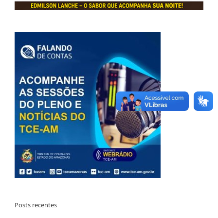
Posts recentes