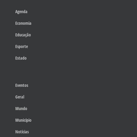
Agenda
Economia
Educação
Esporte
Estado
Eventos
Geral
Mundo
Município
Notícias