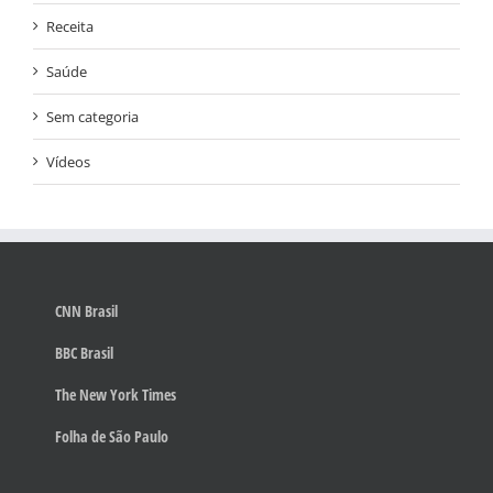
Receita
Saúde
Sem categoria
Vídeos
CNN Brasil
BBC Brasil
The New York Times
Folha de São Paulo