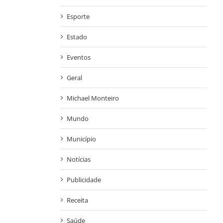
Esporte
Estado
Eventos
Geral
Michael Monteiro
Mundo
Município
Notícias
Publicidade
Receita
Saúde