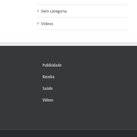
Sem categoria
Vídeos
Publicidade
Receita
Saúde
Vídeos