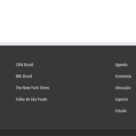
CNN Brasil
Agenda
BBC Brasil
Economia
The New York Times
Educação
Folha de São Paulo
Esporte
Estado