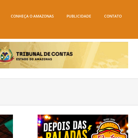
CONHEÇA O AMAZONAS
PUBLICIDADE
CONTATO