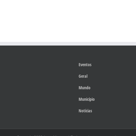
Eventos
Geral
Mundo
Município
Notícias