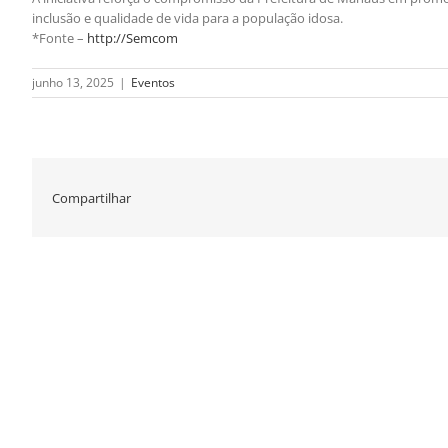
inclusão e qualidade de vida para a população idosa.
*Fonte –
http://Semcom
junho 13, 2025
|
Eventos
Compartilhar