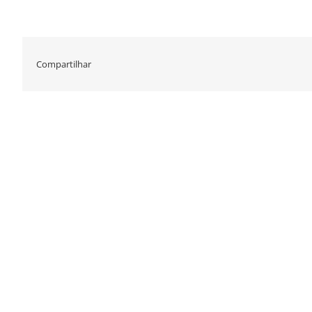
Compartilhar