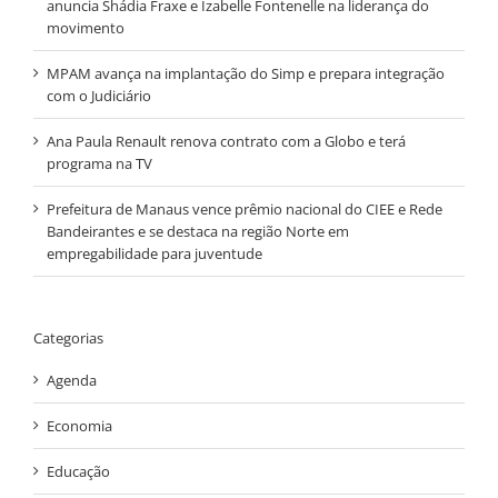
anuncia Shádia Fraxe e Izabelle Fontenelle na liderança do
movimento
MPAM avança na implantação do Simp e prepara integração
com o Judiciário
Ana Paula Renault renova contrato com a Globo e terá
programa na TV
Prefeitura de Manaus vence prêmio nacional do CIEE e Rede
Bandeirantes e se destaca na região Norte em
empregabilidade para juventude
Categorias
Agenda
Economia
Educação