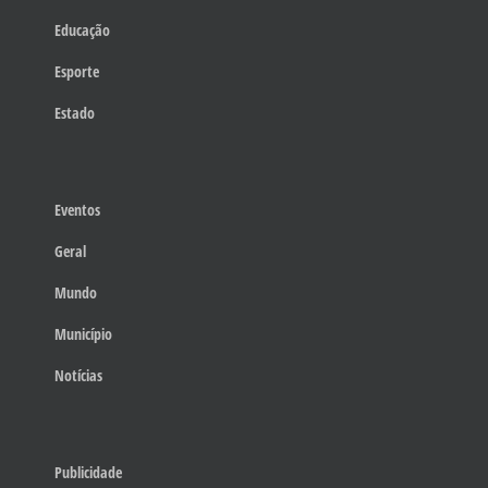
Educação
Esporte
Estado
Eventos
Geral
Mundo
Município
Notícias
Publicidade