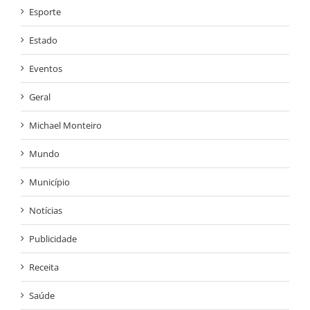
Esporte
Estado
Eventos
Geral
Michael Monteiro
Mundo
Município
Notícias
Publicidade
Receita
Saúde