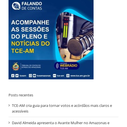
Posts recentes
TCE-AM cria guia para tornar votos e acórdãos mais claros e
acessíveis
David Almeida apresenta o Avante Mulher no Amazonas e