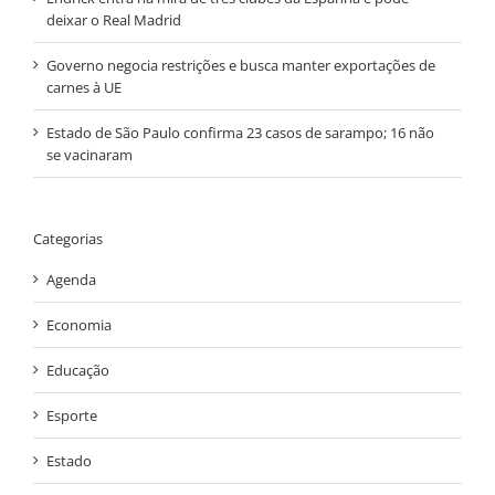
deixar o Real Madrid
Governo negocia restrições e busca manter exportações de
carnes à UE
Estado de São Paulo confirma 23 casos de sarampo; 16 não
se vacinaram
Categorias
Agenda
Economia
Educação
Esporte
Estado