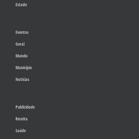
Estado
Eventos
Geral
Mundo
Município
Notícias
Publicidade
Receita
Saúde