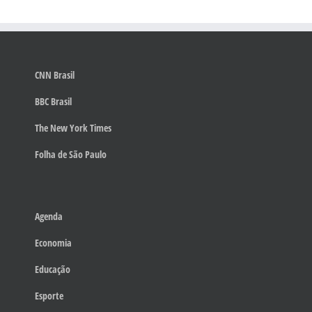
CNN Brasil
BBC Brasil
The New York Times
Folha de São Paulo
Agenda
Economia
Educação
Esporte