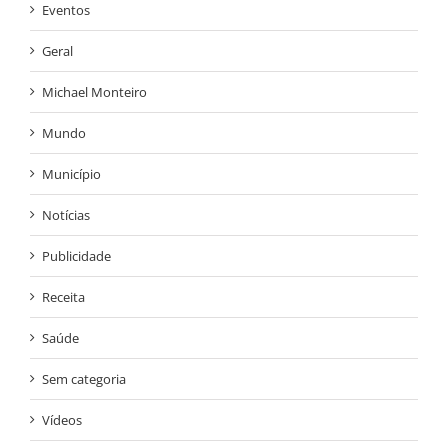
Eventos
Geral
Michael Monteiro
Mundo
Município
Notícias
Publicidade
Receita
Saúde
Sem categoria
Vídeos