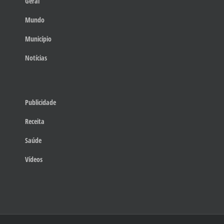
Geral
Mundo
Município
Notícias
Publicidade
Receita
Saúde
Vídeos