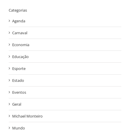
Categorias
Agenda
Carnaval
Economia
Educação
Esporte
Estado
Eventos
Geral
Michael Monteiro
Mundo