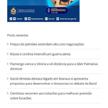
Posts recentes
Preços do petróleo estendem alta com negociações
Rússia e Ucrânia intensificam guerra aérea
Flamengo vence o Vitória e vê distância para o líder Palmeiras
diminuir
David Almeida destaca legado em Manaus e apresenta
propostas para desenvolver o Amazonas no debate da Band
Cientistas recorrem aos tubarões para melhorar previsão
sobre furacões