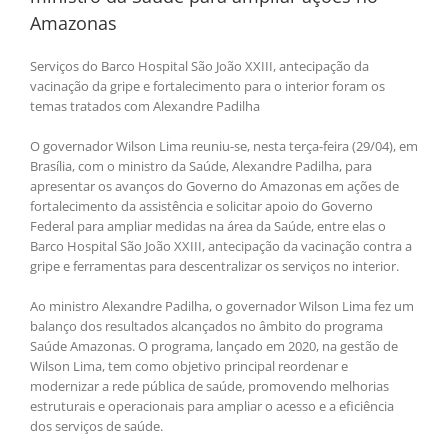
Amazonas
Serviços do Barco Hospital São João XXIII, antecipação da
vacinação da gripe e fortalecimento para o interior foram os
temas tratados com Alexandre Padilha
O governador Wilson Lima reuniu-se, nesta terça-feira (29/04), em
Brasília, com o ministro da Saúde, Alexandre Padilha, para
apresentar os avanços do Governo do Amazonas em ações de
fortalecimento da assistência e solicitar apoio do Governo
Federal para ampliar medidas na área da Saúde, entre elas o
Barco Hospital São João XXIII, antecipação da vacinação contra a
gripe e ferramentas para descentralizar os serviços no interior.
Ao ministro Alexandre Padilha, o governador Wilson Lima fez um
balanço dos resultados alcançados no âmbito do programa
Saúde Amazonas. O programa, lançado em 2020, na gestão de
Wilson Lima, tem como objetivo principal reordenar e
modernizar a rede pública de saúde, promovendo melhorias
estruturais e operacionais para ampliar o acesso e a eficiência
dos serviços de saúde.