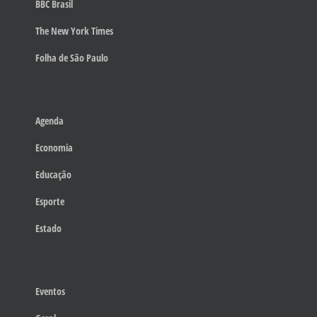
BBC Brasil
The New York Times
Folha de São Paulo
Agenda
Economia
Educação
Esporte
Estado
Eventos