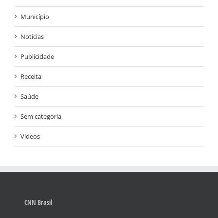
Município
Notícias
Publicidade
Receita
Saúde
Sem categoria
Vídeos
CNN Brasil