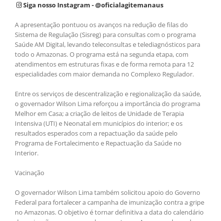
Siga nosso Instagram - @oficialagitemanaus
A apresentação pontuou os avanços na redução de filas do
Sistema de Regulação (Sisreg) para consultas com o programa
Saúde AM Digital, levando teleconsultas e telediagnósticos para
todo o Amazonas. O programa está na segunda etapa, com
atendimentos em estruturas fixas e de forma remota para 12
especialidades com maior demanda no Complexo Regulador.
Entre os serviços de descentralização e regionalização da saúde,
o governador Wilson Lima reforçou a importância do programa
Melhor em Casa; a criação de leitos de Unidade de Terapia
Intensiva (UTI) e Neonatal em municípios do interior; e os
resultados esperados com a repactuação da saúde pelo
Programa de Fortalecimento e Repactuação da Saúde no
Interior.
Vacinação
O governador Wilson Lima também solicitou apoio do Governo
Federal para fortalecer a campanha de imunização contra a gripe
no Amazonas. O objetivo é tornar definitiva a data do calendário