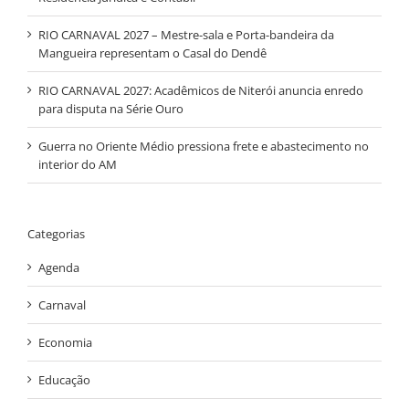
RIO CARNAVAL 2027 – Mestre-sala e Porta-bandeira da
Mangueira representam o Casal do Dendê
RIO CARNAVAL 2027: Acadêmicos de Niterói anuncia enredo
para disputa na Série Ouro
Guerra no Oriente Médio pressiona frete e abastecimento no
interior do AM
Categorias
Agenda
Carnaval
Economia
Educação