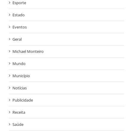
Esporte
Estado
Eventos
Geral
Michael Monteiro
Mundo
Município
Notícias
Publicidade
Receita
Saúde