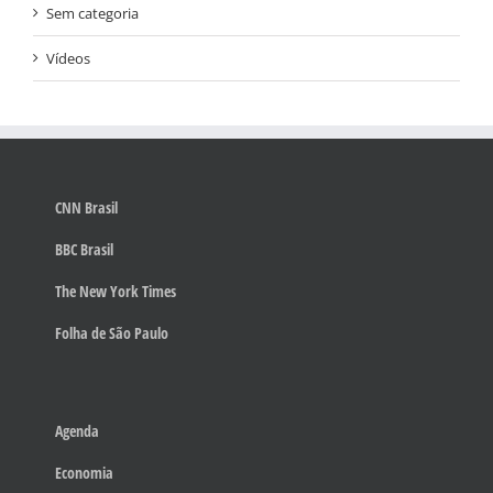
Sem categoria
Vídeos
CNN Brasil
BBC Brasil
The New York Times
Folha de São Paulo
Agenda
Economia