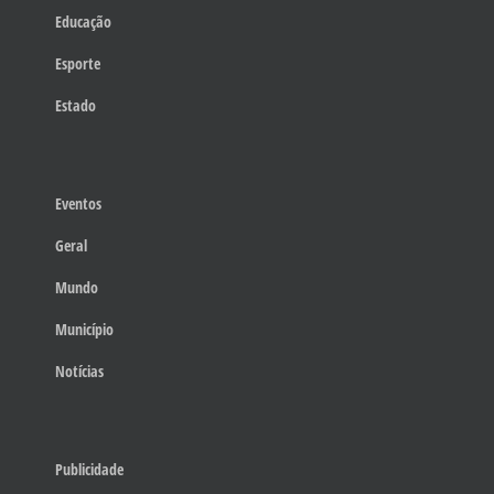
Educação
Esporte
Estado
Eventos
Geral
Mundo
Município
Notícias
Publicidade