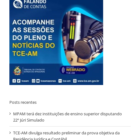
Posts recentes
MPAM terá dez instituições de ensino superior disputando
22º Júri Simulado
TCE-AM divulga resultado preliminar da prova objetiva da
Residência Jurídica e Contábil