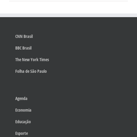
CNN Brasil
BBC Brasil
The New York Times
Folha de São Paulo
Agenda
Economia
Educação
Esporte