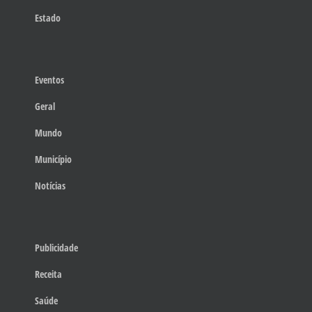
Estado
Eventos
Geral
Mundo
Município
Notícias
Publicidade
Receita
Saúde