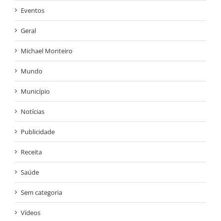
Eventos
Geral
Michael Monteiro
Mundo
Município
Notícias
Publicidade
Receita
Saúde
Sem categoria
Vídeos