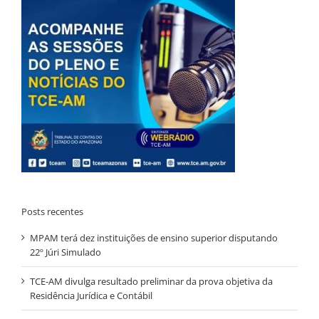
Posts recentes
MPAM terá dez instituições de ensino superior disputando
22º Júri Simulado
TCE-AM divulga resultado preliminar da prova objetiva da
Residência Jurídica e Contábil