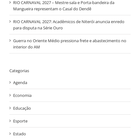
RIO CARNAVAL 2027 – Mestre-sala e Porta-bandeira da
Mangueira representam o Casal do Dendê
RIO CARNAVAL 2027: Acadêmicos de Niterói anuncia enredo
para disputa na Série Ouro
Guerra no Oriente Médio pressiona frete e abastecimento no
interior do AM
Categorias
Agenda
Economia
Educação
Esporte
Estado