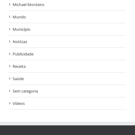
Michael Monteiro
Mundo
Município
Notícias
Publicidade
Receita
Saúde
Sem categoria
Vídeos