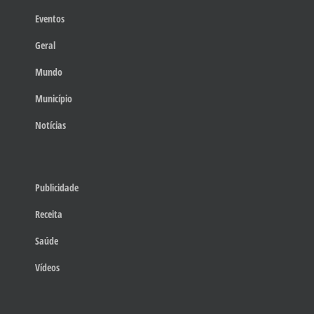
Eventos
Geral
Mundo
Município
Notícias
Publicidade
Receita
Saúde
Vídeos