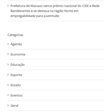
Prefeitura de Manaus vence prêmio nacional do CIEE e Rede
Bandeirantes e se destaca na região Norte em
empregabilidade para juventude
Categorias
Agenda
Economia
Educação
Esporte
Estado
Eventos
Geral