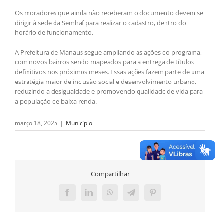
Os moradores que ainda não receberam o documento devem se
dirigir à sede da Semhaf para realizar o cadastro, dentro do
horário de funcionamento.
A Prefeitura de Manaus segue ampliando as ações do programa,
com novos bairros sendo mapeados para a entrega de títulos
definitivos nos próximos meses. Essas ações fazem parte de uma
estratégia maior de inclusão social e desenvolvimento urbano,
reduzindo a desigualdade e promovendo qualidade de vida para
a população de baixa renda.
março 18, 2025
|
Município
Compartilhar
Facebook
LinkedIn
WhatsApp
Telegram
Pinterest