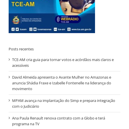
Posts recentes
TCE-AM cria guia para tornar votos e acórdãos mais claros e
acessíveis
David Almeida apresenta o Avante Mulher no Amazonas e
anuncia Shádia Fraxe e Izabelle Fontenelle na liderança do
movimento
MPAM avança na implantação do Simp e prepara integração
com o Judiciário
Ana Paula Renault renova contrato com a Globo e terá
programa na TV