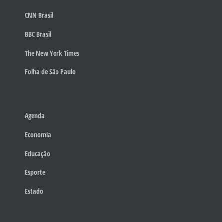
CNN Brasil
BBC Brasil
The New York Times
Folha de São Paulo
Agenda
Economia
Educação
Esporte
Estado