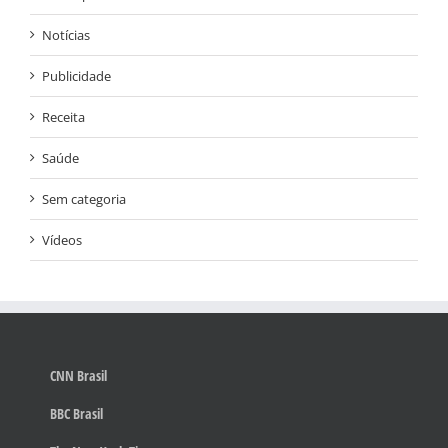
Notícias
Publicidade
Receita
Saúde
Sem categoria
Vídeos
CNN Brasil
BBC Brasil