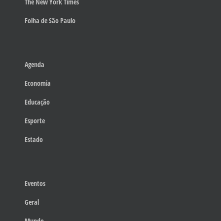
The New York Times
Folha de São Paulo
Agenda
Economia
Educação
Esporte
Estado
Eventos
Geral
Mundo