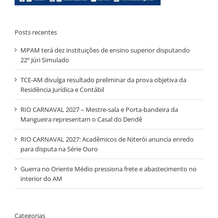
Posts recentes
MPAM terá dez instituições de ensino superior disputando
22º Júri Simulado
TCE-AM divulga resultado preliminar da prova objetiva da
Residência Jurídica e Contábil
RIO CARNAVAL 2027 – Mestre-sala e Porta-bandeira da
Mangueira representam o Casal do Dendê
RIO CARNAVAL 2027: Acadêmicos de Niterói anuncia enredo
para disputa na Série Ouro
Guerra no Oriente Médio pressiona frete e abastecimento no
interior do AM
Categorias