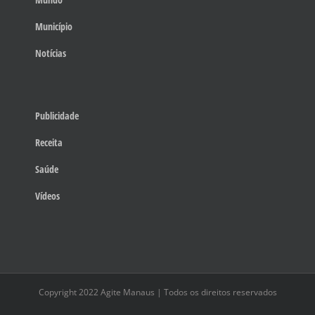
Município
Notícias
Publicidade
Receita
Saúde
Vídeos
Copyright 2022 Agite Manaus | Todos os direitos reservados