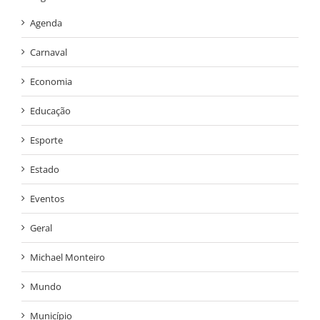
Agenda
Carnaval
Economia
Educação
Esporte
Estado
Eventos
Geral
Michael Monteiro
Mundo
Município