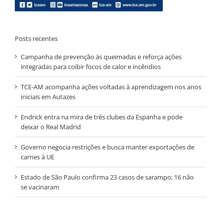
Posts recentes
Campanha de prevenção às queimadas e reforça ações
integradas para coibir focos de calor e incêndios
TCE-AM acompanha ações voltadas à aprendizagem nos anos
iniciais em Autazes
Endrick entra na mira de três clubes da Espanha e pode
deixar o Real Madrid
Governo negocia restrições e busca manter exportações de
carnes à UE
Estado de São Paulo confirma 23 casos de sarampo; 16 não
se vacinaram