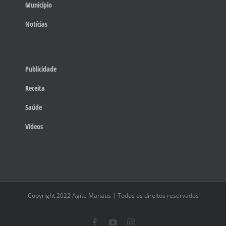
Município
Notícias
Publicidade
Receita
Saúde
Vídeos
Copyright 2022 Agite Manaus | Todos os direitos reservados
Facebook
YouTube
Instagram