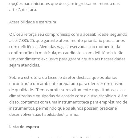
opções para iniciantes que desejam ingressar no mundo das
artes”, destaca.
Acessibilidade e estrutura
O Liceu reforça seu compromisso com a acessibilidade, seguindo
a Lei 7.335/25, que garante atendimento prioritário para alunos
com deficiência. Além das vagas reservadas, no momento da
confirmação da matrícula, os candidatos com deficiência terão
um atendimento exclusivo para garantir que suas necessidades
sejam atendidas.
Sobre a estrutura do Liceu, o diretor destaca que os alunos
encontrarão um ambiente preparado para oferecer um ensino
de qualidade. “Temos professores altamente capacitados, salas
climatizadas e equipadas de acordo com o curso escolhido. Além
disso, contamos com uma instrumentoteca para empréstimo de
instrumentos, permitindo que os alunos possam praticar e
desenvolver suas habilidades”, afirma.
Lista de espera