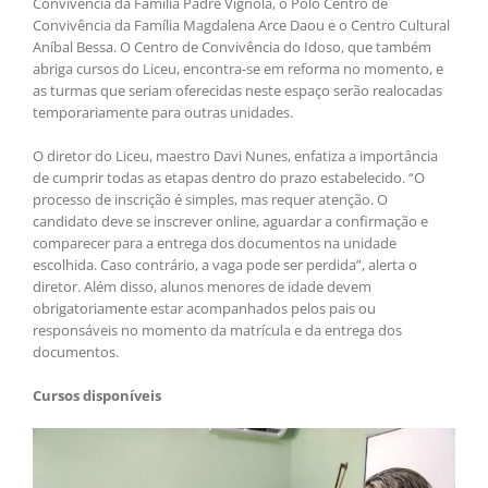
Convivência da Família Padre Vignola, o Polo Centro de
Convivência da Família Magdalena Arce Daou e o Centro Cultural
Aníbal Bessa. O Centro de Convivência do Idoso, que também
abriga cursos do Liceu, encontra-se em reforma no momento, e
as turmas que seriam oferecidas neste espaço serão realocadas
temporariamente para outras unidades.
O diretor do Liceu, maestro Davi Nunes, enfatiza a importância
de cumprir todas as etapas dentro do prazo estabelecido. “O
processo de inscrição é simples, mas requer atenção. O
candidato deve se inscrever online, aguardar a confirmação e
comparecer para a entrega dos documentos na unidade
escolhida. Caso contrário, a vaga pode ser perdida”, alerta o
diretor. Além disso, alunos menores de idade devem
obrigatoriamente estar acompanhados pelos pais ou
responsáveis no momento da matrícula e da entrega dos
documentos.
Cursos disponíveis