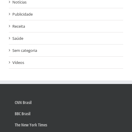
Notícias
Publicidade
Receita
Saúde
Sem categoria
Vídeos
CNN Brasil
BBC Brasil
The New York Times