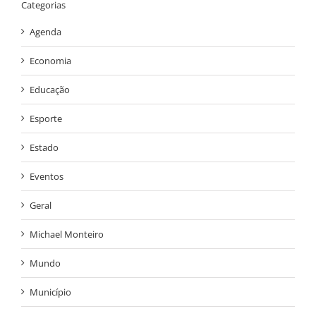
Categorias
Agenda
Economia
Educação
Esporte
Estado
Eventos
Geral
Michael Monteiro
Mundo
Município