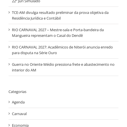
22º Júri Simulado
TCE-AM divulga resultado preliminar da prova objetiva da
Residência Jurídica e Contábil
RIO CARNAVAL 2027 – Mestre-sala e Porta-bandeira da
Mangueira representam o Casal do Dendê
RIO CARNAVAL 2027: Acadêmicos de Niterói anuncia enredo
para disputa na Série Ouro
Guerra no Oriente Médio pressiona frete e abastecimento no
interior do AM
Categorias
Agenda
Carnaval
Economia