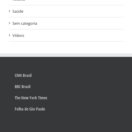
Saúde
Sem categoria
Vídeos
CNN Brasil
BBC Brasil
The New York Times
Folha de São Paulo