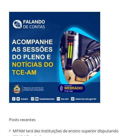
Posts recentes
MPAM terá dez instituições de ensino superior disputando