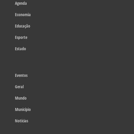
Agenda
Economia
Educação
Esporte
Estado
Eventos
Geral
Mundo
Município
Notícias