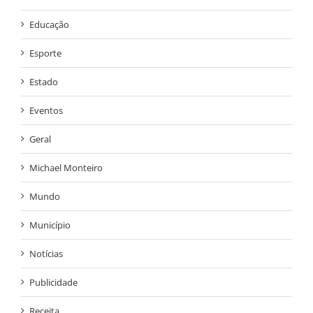
Educação
Esporte
Estado
Eventos
Geral
Michael Monteiro
Mundo
Município
Notícias
Publicidade
Receita