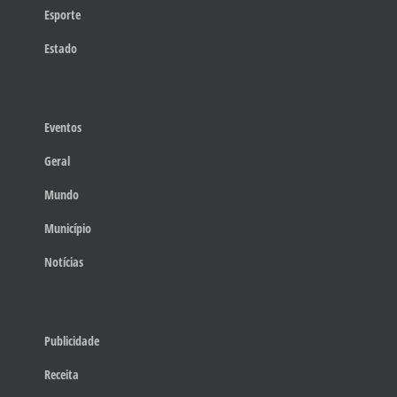
Esporte
Estado
Eventos
Geral
Mundo
Município
Notícias
Publicidade
Receita