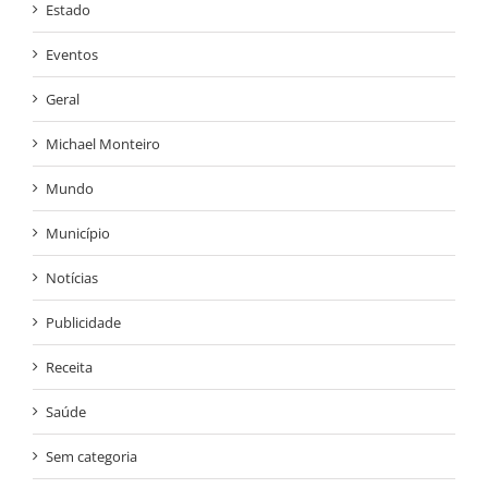
Estado
Eventos
Geral
Michael Monteiro
Mundo
Município
Notícias
Publicidade
Receita
Saúde
Sem categoria