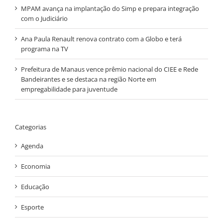
MPAM avança na implantação do Simp e prepara integração
com o Judiciário
Ana Paula Renault renova contrato com a Globo e terá
programa na TV
Prefeitura de Manaus vence prêmio nacional do CIEE e Rede
Bandeirantes e se destaca na região Norte em
empregabilidade para juventude
Categorias
Agenda
Economia
Educação
Esporte