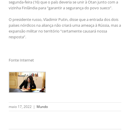
segunda-feira (16) que o país deveria se unir à Otan junto com a
vizinha Finlândia para “garantir a segurança do povo sueco”.
O presidente russo, Vladimir Putin, disse que a entrada dos dois
países nórdicos na aliança não criará uma ameaça à Rússia, mas a
expansão militar no território “certamente causará nossa
resposta”.
Fonte Internet
maio 17, 2022
|
Mundo