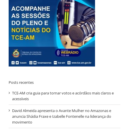
Posts recentes
TCE-AM cria guia para tornar votos e acórdãos mais claros e
acessíveis
David Almeida apresenta o Avante Mulher no Amazonas e
anuncia Shádia Fraxe e Izabelle Fontenelle na liderança do
movimento