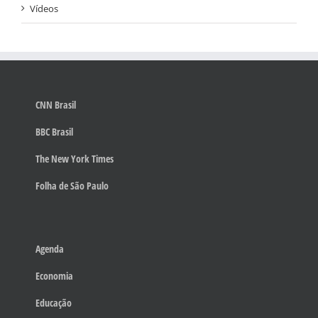
Vídeos
CNN Brasil
BBC Brasil
The New York Times
Folha de São Paulo
Agenda
Economia
Educação