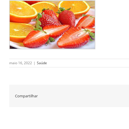
maio 16, 2022
|
Saúde
Compartilhar