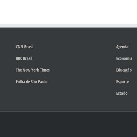
CNN Brasil
Agenda
BBC Brasil
Economia
The New York Times
Educação
Folha de São Paulo
Esporte
Estado