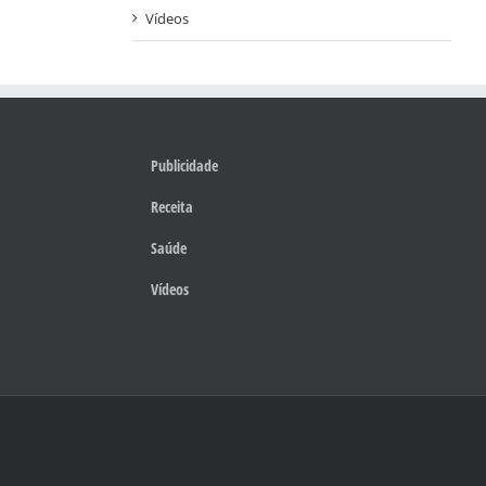
Vídeos
Publicidade
Receita
Saúde
Vídeos