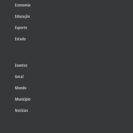
Economia
Educação
Esporte
Estado
Eventos
Geral
Mundo
Município
Notícias