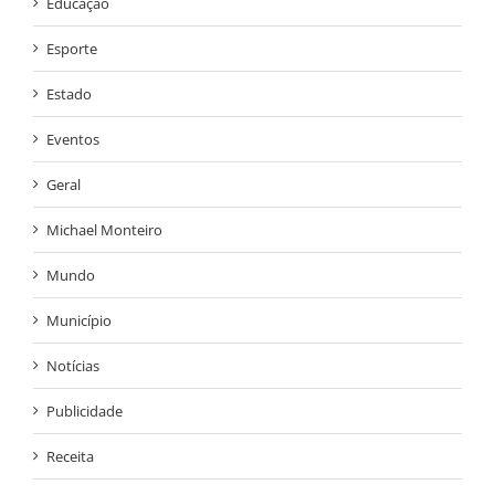
Educação
Esporte
Estado
Eventos
Geral
Michael Monteiro
Mundo
Município
Notícias
Publicidade
Receita