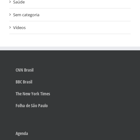
Saúde
Sem categoria
Vídeos
CNN Brasil
BBC Brasil
The New York Times
Folha de São Paulo
Agenda