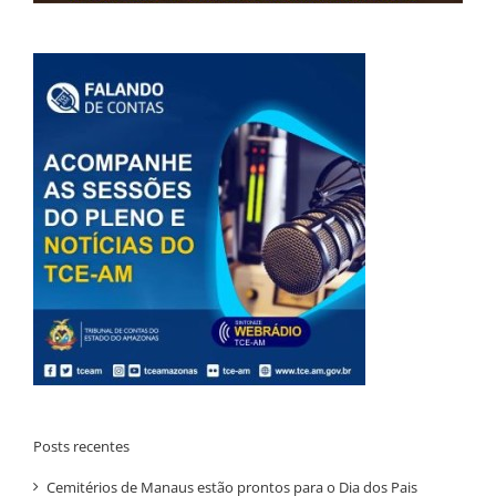
Posts recentes
Cemitérios de Manaus estão prontos para o Dia dos Pais