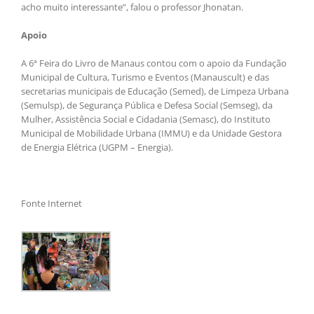
acho muito interessante”, falou o professor Jhonatan.
Apoio
A 6ª Feira do Livro de Manaus contou com o apoio da Fundação
Municipal de Cultura, Turismo e Eventos (Manauscult) e das
secretarias municipais de Educação (Semed), de Limpeza Urbana
(Semulsp), de Segurança Pública e Defesa Social (Semseg), da
Mulher, Assistência Social e Cidadania (Semasc), do Instituto
Municipal de Mobilidade Urbana (IMMU) e da Unidade Gestora
de Energia Elétrica (UGPM – Energia).
Fonte Internet