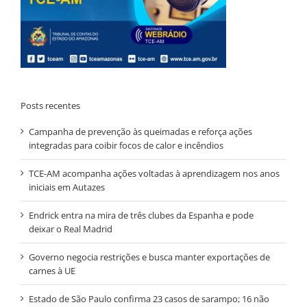
Posts recentes
Campanha de prevenção às queimadas e reforça ações
integradas para coibir focos de calor e incêndios
TCE-AM acompanha ações voltadas à aprendizagem nos anos
iniciais em Autazes
Endrick entra na mira de três clubes da Espanha e pode
deixar o Real Madrid
Governo negocia restrições e busca manter exportações de
carnes à UE
Estado de São Paulo confirma 23 casos de sarampo; 16 não