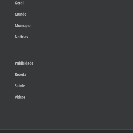
Geral
Mundo
Município
Notícias
Publicidade
Receita
Saúde
Vídeos