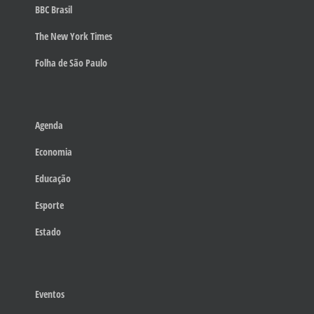
BBC Brasil
The New York Times
Folha de São Paulo
Agenda
Economia
Educação
Esporte
Estado
Eventos