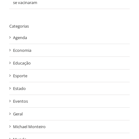
se vacinaram
Categorias
Agenda
Economia
Educação
Esporte
Estado
Eventos
Geral
Michael Monteiro