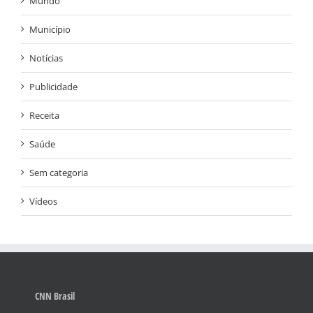
Mundo
Município
Notícias
Publicidade
Receita
Saúde
Sem categoria
Vídeos
CNN Brasil