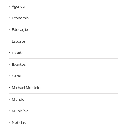
Agenda
Economia
Educação
Esporte
Estado
Eventos
Geral
Michael Monteiro
Mundo
Município
Notícias