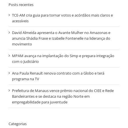
Posts recentes
TCE-AM cria guia para tornar votos e acórdãos mais claros e
acessíveis
David Almeida apresenta o Avante Mulher no Amazonas e
anuncia Shádia Fraxe e Izabelle Fontenelle na liderança do
movimento
MPAM avança na implantação do Simp e prepara integração
com o Judiciário
Ana Paula Renault renova contrato com a Globo e terá
programa na TV
Prefeitura de Manaus vence prêmio nacional do CIEE e Rede
Bandeirantes e se destaca na região Norte em
empregabilidade para juventude
Categorias