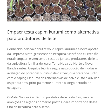
Empaer testa capim kurumi como alternativa
para produtores de leite
Conhecido pelo valor nutritivo, o capim kurumi é a nova aposta
da Empresa Mato-grossense de Pesquisa Assistência e Extensão
Rural (Empaer) e vem sendo testado junto a produtores de leite
da agricultura familiar de Juara, Terra Nova do Norte e Nova
Bandeirantes. A equipe técnica segue na produção de mudas e
avaliação do potencial nutritivo da cultivar, que pretende junto
com o capiaçu ser uma das alternativas de baixo custo e auxiliar
os produtores, principalmente durante o longo período de
estiagem.
O Mato Grosso é o décimo produtor de leite do País, mas tem
ambições de alçar os primeiros postos, daí a importância desse
tipo de pesquisa para o setor.