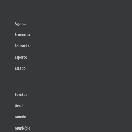
Agenda
Economia
Educação
Esporte
Estado
Eventos
Geral
Mundo
Município