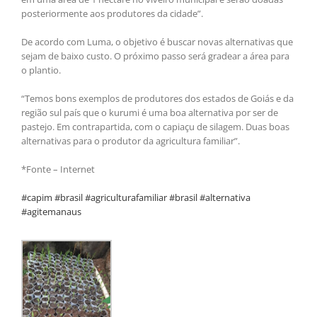
posteriormente aos produtores da cidade”.
De acordo com Luma, o objetivo é buscar novas alternativas que
sejam de baixo custo. O próximo passo será gradear a área para
o plantio.
“Temos bons exemplos de produtores dos estados de Goiás e da
região sul país que o kurumi é uma boa alternativa por ser de
pastejo. Em contrapartida, com o capiaçu de silagem. Duas boas
alternativas para o produtor da agricultura familiar”.
*Fonte – Internet
#capim #brasil #agriculturafamiliar #brasil #alternativa
#agitemanaus