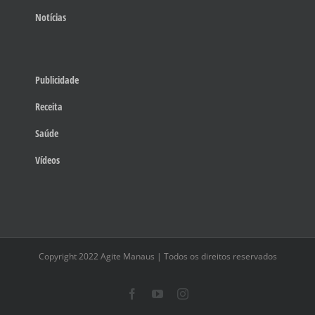
Notícias
Publicidade
Receita
Saúde
Vídeos
Copyright 2022 Agite Manaus | Todos os direitos reservados
Facebook
YouTube
Instagram