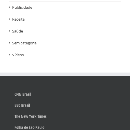
Publicidade
Receita
Saúde
Sem categoria
Vídeos
CNN Brasil
BBC Brasil
The New York Times
Folha de São Paulo