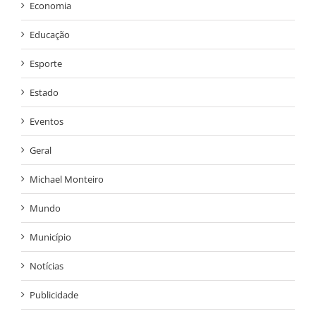
Economia
Educação
Esporte
Estado
Eventos
Geral
Michael Monteiro
Mundo
Município
Notícias
Publicidade