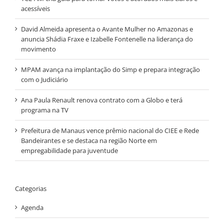
acessíveis
David Almeida apresenta o Avante Mulher no Amazonas e
anuncia Shádia Fraxe e Izabelle Fontenelle na liderança do
movimento
MPAM avança na implantação do Simp e prepara integração
com o Judiciário
Ana Paula Renault renova contrato com a Globo e terá
programa na TV
Prefeitura de Manaus vence prêmio nacional do CIEE e Rede
Bandeirantes e se destaca na região Norte em
empregabilidade para juventude
Categorias
Agenda