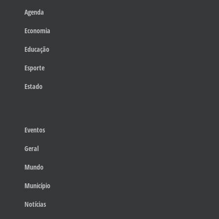
Agenda
Economia
Educação
Esporte
Estado
Eventos
Geral
Mundo
Município
Notícias