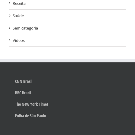
Receita
Saúde
Sem categoria
Vídeos
CNN Brasil
BBC Brasil
The New York Times
Folha de São Paulo