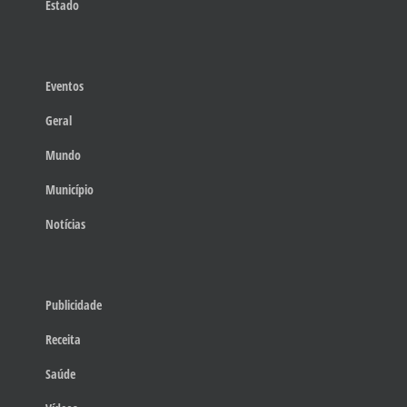
Estado
Eventos
Geral
Mundo
Município
Notícias
Publicidade
Receita
Saúde