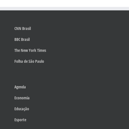
CNN Brasil
BBC Brasil
The New York Times
Folha de São Paulo
Agenda
Economia
Educação
Esporte