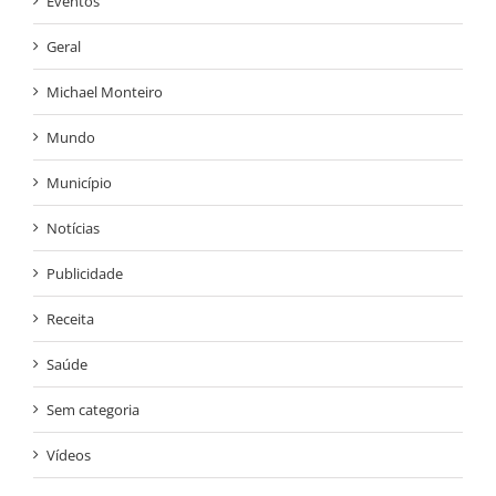
Eventos
Geral
Michael Monteiro
Mundo
Município
Notícias
Publicidade
Receita
Saúde
Sem categoria
Vídeos