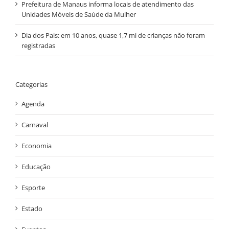
Prefeitura de Manaus informa locais de atendimento das
Unidades Móveis de Saúde da Mulher
Dia dos Pais: em 10 anos, quase 1,7 mi de crianças não foram
registradas
Categorias
Agenda
Carnaval
Economia
Educação
Esporte
Estado