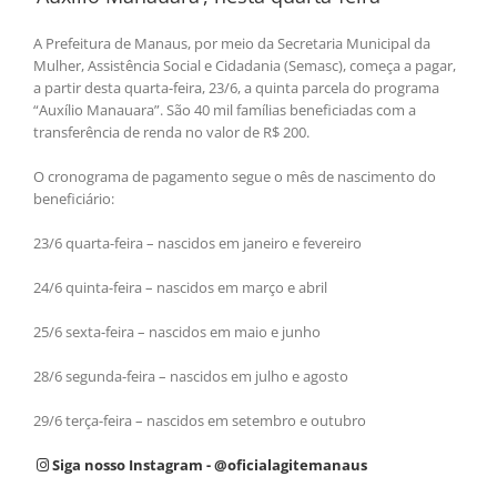
A Prefeitura de Manaus, por meio da Secretaria Municipal da
Mulher, Assistência Social e Cidadania (Semasc), começa a pagar,
a partir desta quarta-feira, 23/6, a quinta parcela do programa
“Auxílio Manauara”. São 40 mil famílias beneficiadas com a
transferência de renda no valor de R$ 200.
O cronograma de pagamento segue o mês de nascimento do
beneficiário:
23/6 quarta-feira – nascidos em janeiro e fevereiro
24/6 quinta-feira – nascidos em março e abril
25/6 sexta-feira – nascidos em maio e junho
28/6 segunda-feira – nascidos em julho e agosto
29/6 terça-feira – nascidos em setembro e outubro
Siga nosso Instagram - @oficialagitemanaus