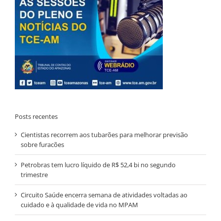
Posts recentes
Cientistas recorrem aos tubarões para melhorar previsão
sobre furacões
Petrobras tem lucro líquido de R$ 52,4 bi no segundo
trimestre
Circuito Saúde encerra semana de atividades voltadas ao
cuidado e à qualidade de vida no MPAM