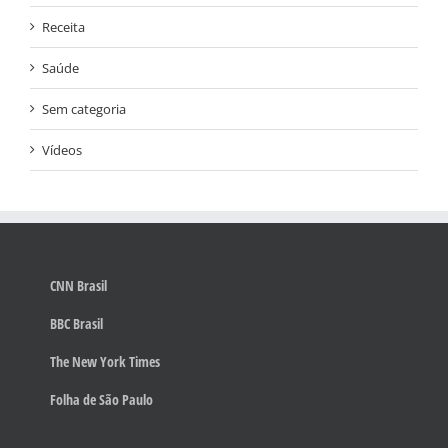
Receita
Saúde
Sem categoria
Vídeos
CNN Brasil
BBC Brasil
The New York Times
Folha de São Paulo