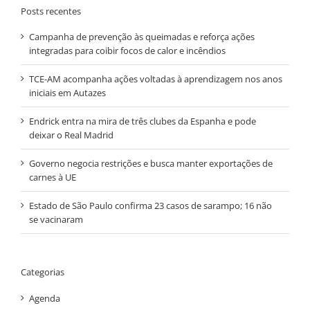
Posts recentes
Campanha de prevenção às queimadas e reforça ações
integradas para coibir focos de calor e incêndios
TCE-AM acompanha ações voltadas à aprendizagem nos anos
iniciais em Autazes
Endrick entra na mira de três clubes da Espanha e pode
deixar o Real Madrid
Governo negocia restrições e busca manter exportações de
carnes à UE
Estado de São Paulo confirma 23 casos de sarampo; 16 não
se vacinaram
Categorias
Agenda