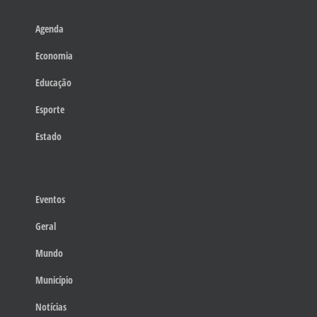
Agenda
Economia
Educação
Esporte
Estado
Eventos
Geral
Mundo
Município
Notícias