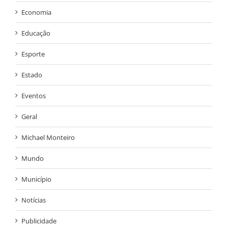
Economia
Educação
Esporte
Estado
Eventos
Geral
Michael Monteiro
Mundo
Município
Notícias
Publicidade