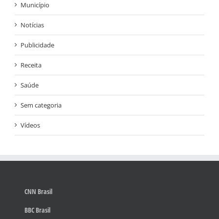
Município
Notícias
Publicidade
Receita
Saúde
Sem categoria
Vídeos
CNN Brasil
BBC Brasil