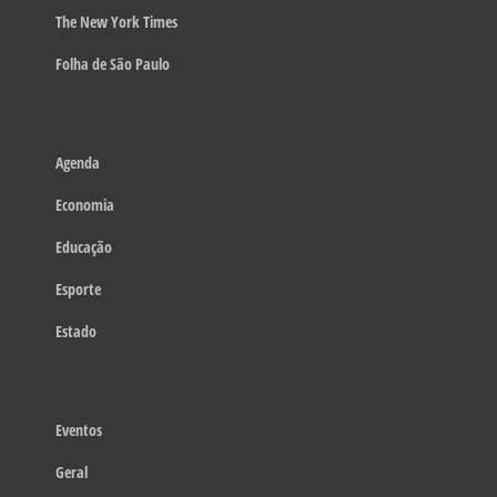
The New York Times
Folha de São Paulo
Agenda
Economia
Educação
Esporte
Estado
Eventos
Geral