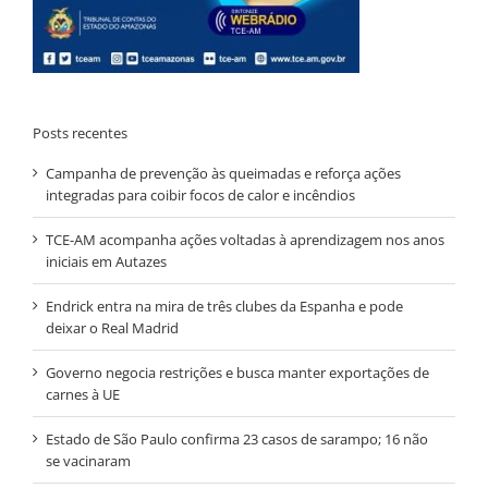
Posts recentes
Campanha de prevenção às queimadas e reforça ações
integradas para coibir focos de calor e incêndios
TCE-AM acompanha ações voltadas à aprendizagem nos anos
iniciais em Autazes
Endrick entra na mira de três clubes da Espanha e pode
deixar o Real Madrid
Governo negocia restrições e busca manter exportações de
carnes à UE
Estado de São Paulo confirma 23 casos de sarampo; 16 não
se vacinaram