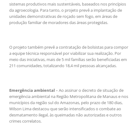
sistemas produtivos mais sustentáveis, baseados nos princípios
da agroecologia. Para tanto, o projeto prevê a implantação de
unidades demonstrativas de roçado sem fogo, em áreas de
produção familiar de moradores das áreas protegidas.
O projeto também prevê a contratação de bolsistas para compor
a equipe técnica responsável por viabilizar sua realização. Por
meio das iniciativas, mais de 5 mil famílias serão beneficiadas em
211 comunidades, totalizando 18,4 mil pessoas alcançadas.
Emergência ambiental
– Ao assinar o decreto de situação de
emergência ambiental na Região Metropolitana de Manaus e nos
municípios da região sul do Amazonas, pelo prazo de 180 dias,
Wilson Lima destacou que serão intensificados o combate ao
desmatamento ilegal, às queimadas não autorizadas e outros
crimes correlatos.