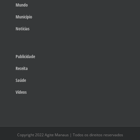
Mundo
Município
Notícias
Publicidade
Receita
Saúde
Vídeos
Copyright 2022 Agite Manaus | Todos os direitos reservados