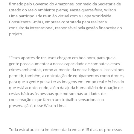
firmado pelo Governo do Amazonas, por meio da Secretaria de
Estado do Meio Ambiente (Sema). Nesta quarta-feira, Wilson
Lima participou de reunião virtual com a Gopa Worldwide
Consultants GmbH, empresa contratada para realizar a
consultoria internacional, responsável pela gestão financeira do
projeto.
“Esses aportes de recursos chegam em boa hora, para que a
gente possa aumentar a nossa capacidade de combate a esses
crimes ambientais, como aumento da nossa brigada. Isso vai nos
permitir, também, a contratação de equipamentos como drones,
para que a gente possa ter as imagens em tempo real e
in loco
do
que está acontecendo; além da ajuda humanitária de doação de
cestas básicas às pessoas que moram nas unidades de
conservação e que fazem um trabalho sensacional na
preservação”, disse Wilson Lima.
Toda estrutura será implementada em até 15 dias, os processos