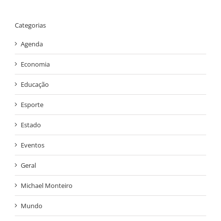
Categorias
Agenda
Economia
Educação
Esporte
Estado
Eventos
Geral
Michael Monteiro
Mundo