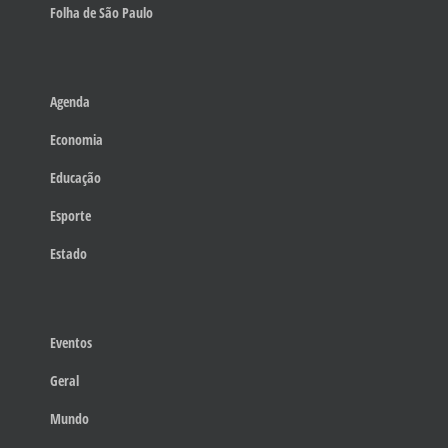
Folha de São Paulo
Agenda
Economia
Educação
Esporte
Estado
Eventos
Geral
Mundo