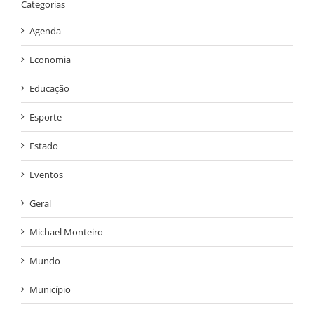
Categorias
Agenda
Economia
Educação
Esporte
Estado
Eventos
Geral
Michael Monteiro
Mundo
Município