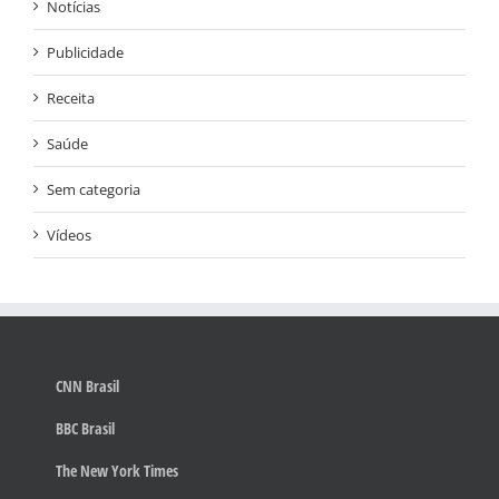
Notícias
Publicidade
Receita
Saúde
Sem categoria
Vídeos
CNN Brasil
BBC Brasil
The New York Times