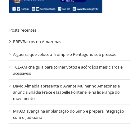
Posts recentes
PREVBarcos no Amazonas
A guerra que colocou Trump e o Pentágono sob pressão
TCE-AM cria guia para tornar votos e acórdãos mais claros e
acessíveis
David Almeida apresenta o Avante Mulher no Amazonas e
anuncia Shádia Fraxe e Izabelle Fontenelle na liderança do
movimento
MPAM avança na implantação do Simp e prepara integração
com o Judiciário