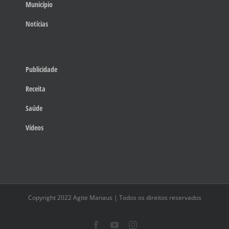
Município
Notícias
Publicidade
Receita
Saúde
Vídeos
Copyright 2022 Agite Manaus | Todos os direitos reservados
Facebook
YouTube
Instagram