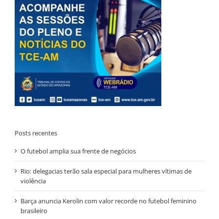
Posts recentes
O futebol amplia sua frente de negócios
Rio: delegacias terão sala especial para mulheres vítimas de
violência
Barça anuncia Kerolin com valor recorde no futebol feminino
brasileiro