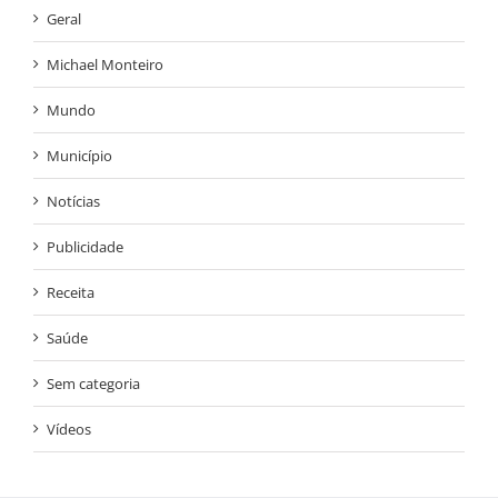
Geral
Michael Monteiro
Mundo
Município
Notícias
Publicidade
Receita
Saúde
Sem categoria
Vídeos