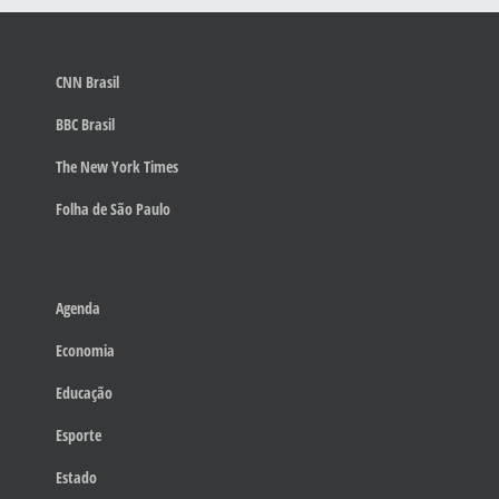
CNN Brasil
BBC Brasil
The New York Times
Folha de São Paulo
Agenda
Economia
Educação
Esporte
Estado