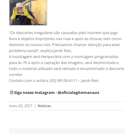
“Os descartes irregulares são causados pelo homem que joga
lixos e objetos impróprios nas ruas e após as chuvas, tem como
destinos os nossos rios. Precisamos chamar atenção para esse
problema social”, explica Jandr Reis.
A montagem será temporária com a montagem programadas
para às 7h e após a captação das imagens, será desmontada e
todo o material utilizado será retirado e encaminhado o descarte
correto.
Contato com o artista: (92) 99128-6111 – Jandr Reis
Siga nosso Instagram - @oficialagitemanaus
maio 20, 2021
|
Notícias