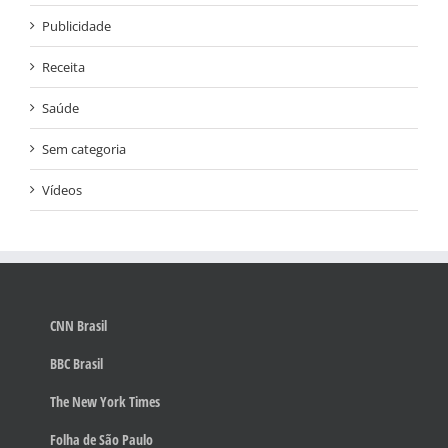
Publicidade
Receita
Saúde
Sem categoria
Vídeos
CNN Brasil
BBC Brasil
The New York Times
Folha de São Paulo