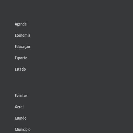
Agenda
Economia
Educação
Esporte
Estado
Eventos
Geral
Mundo
Município