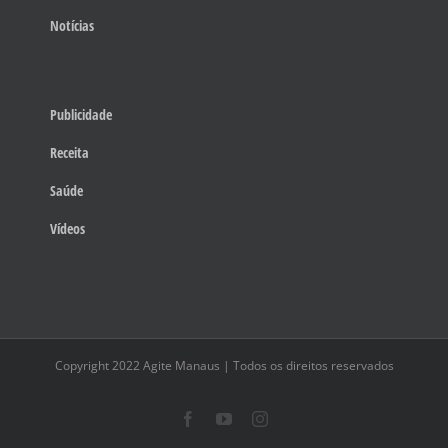
Notícias
Publicidade
Receita
Saúde
Vídeos
Copyright 2022 Agite Manaus | Todos os direitos reservados
Facebook
YouTube
Instagram