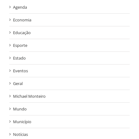
Agenda
Economia
Educação
Esporte
Estado
Eventos
Geral
Michael Monteiro
Mundo
Município
Notícias