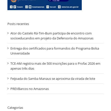
Posts recentes
Ator do Castelo Rá-Tim-Bum participa de encontro com
socioeducandos em projeto da Defensoria do Amazonas
Entrega dos certificados para formandos do Programa Bolsa
Universidade
TCE-AM registra mais de 500 inscrições para o Profac 2026 em
apenas três dias
Feijoada do Samba Manaus se aproxima da virada de lote
PREVBarcos no Amazonas
Categorias