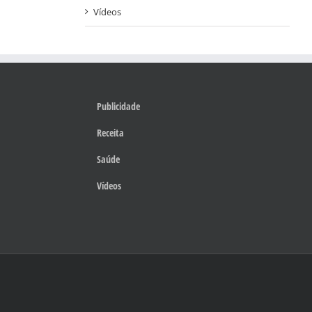
Vídeos
Publicidade
Receita
Saúde
Vídeos