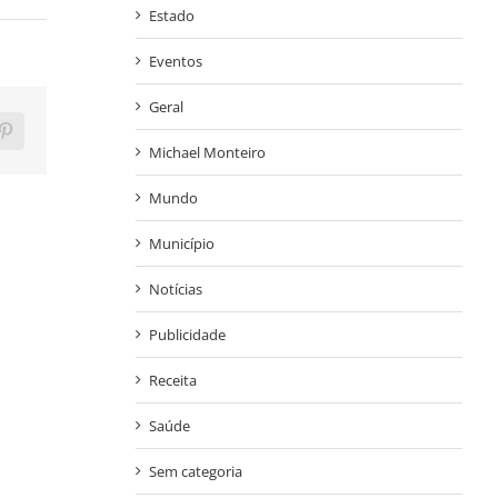
Estado
Eventos
Geral
ram
Pinterest
Michael Monteiro
Mundo
Município
Notícias
Publicidade
Receita
Saúde
Sem categoria