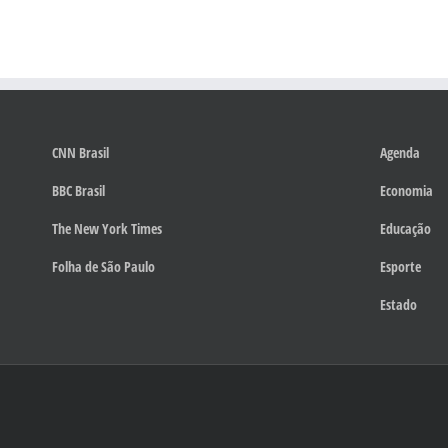
CNN Brasil
Agenda
BBC Brasil
Economia
The New York Times
Educação
Folha de São Paulo
Esporte
Estado