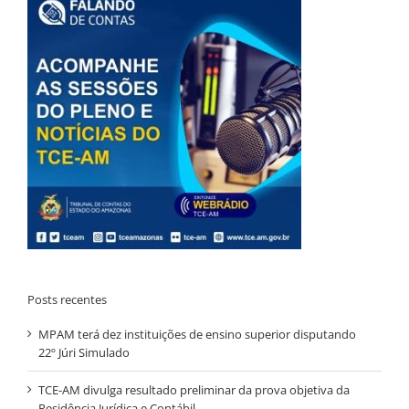
Posts recentes
MPAM terá dez instituições de ensino superior disputando
22º Júri Simulado
TCE-AM divulga resultado preliminar da prova objetiva da
Residência Jurídica e Contábil