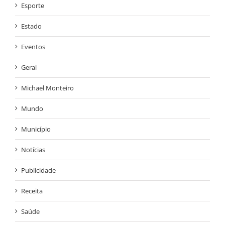
Esporte
Estado
Eventos
Geral
Michael Monteiro
Mundo
Município
Notícias
Publicidade
Receita
Saúde