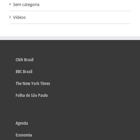
Sem categoria
Vídeos
CNN Brasil
BBC Brasil
The New York Times
Folha de São Paulo
Agenda
Economia