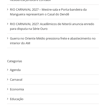
RIO CARNAVAL 2027 – Mestre-sala e Porta-bandeira da
Mangueira representam o Casal do Dendê
RIO CARNAVAL 2027: Acadêmicos de Niterói anuncia enredo
para disputa na Série Ouro
Guerra no Oriente Médio pressiona frete e abastecimento no
interior do AM
Categorias
Agenda
Carnaval
Economia
Educação