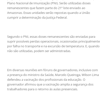
Plano Nacional de Imunização (PNI). Serão utilizadas doses
remanescentes que fazem parte do 21º lote enviado ao
Amazonas. Essas unidades serão repostas quando a União
cumprir a determinação da Justiça Federal.
Segundo o PNI, essas doses remanescentes são enviadas para
suprir possíveis perdas operacionais, ocasionadas principalmente
por falha no transporte e na excursão de temperatura. E, quando
não são utilizadas, podem ser administradas.
Em diversas reuniões em fóruns de governadores, inclusive com
a presença do ministro da Saúde, Marcelo Queiroga, Wilson Lima
defendeu a vacinação dos profissionais da educação. O
governador afirmou que a vacinação amplia a segurança dos
trabalhadores para o retorno às aulas presenciais.