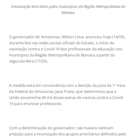
Imunização terá início pelos municípios da Região Metropolitana de
Manaus
O governador do Amazonas, Wilson Lima, anunciou hoje (14/05),
durante live nas redes sociais oficiais do Estado, o início da
vacinação contra a Covid-19 dos profissionais da educação nos
municípios da Região Metropolitana de Manaus a partir da
segunda-feira (17/05).
A medida está em consonância com a decisão da juíza da 1ª Vara
da Federal do Amazonas, Jaiza Fraxe, que determinou que a
União encaminhe 40 mil doses extras de vacinas contra a Covid-
19 para imunizar professores.
Com a determinação do governador, não haverá nenhum
prejuízo para a imunização dos grupos prioritários definidos pelo