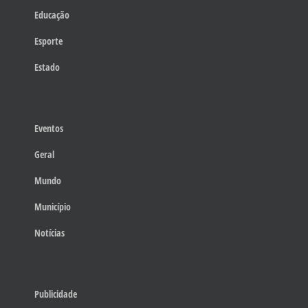
Educação
Esporte
Estado
Eventos
Geral
Mundo
Município
Notícias
Publicidade