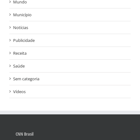
Mundo
Município
Notícias
Publicidade
Receita
Saúde
Sem categoria
Vídeos
CNN Brasil