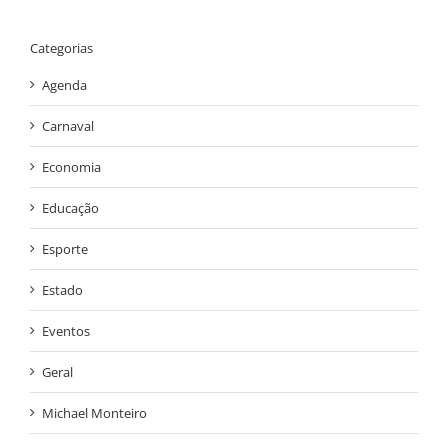
Categorias
Agenda
Carnaval
Economia
Educação
Esporte
Estado
Eventos
Geral
Michael Monteiro