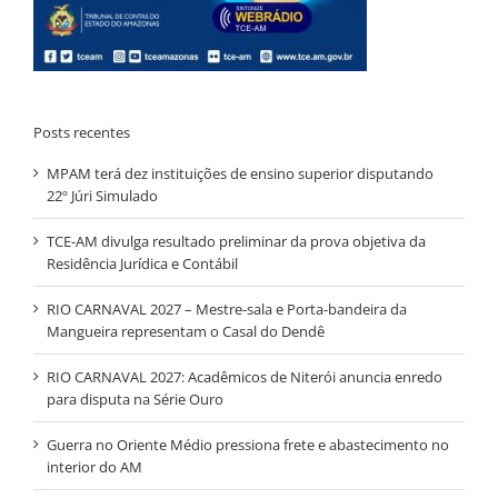
Posts recentes
MPAM terá dez instituições de ensino superior disputando
22º Júri Simulado
TCE-AM divulga resultado preliminar da prova objetiva da
Residência Jurídica e Contábil
RIO CARNAVAL 2027 – Mestre-sala e Porta-bandeira da
Mangueira representam o Casal do Dendê
RIO CARNAVAL 2027: Acadêmicos de Niterói anuncia enredo
para disputa na Série Ouro
Guerra no Oriente Médio pressiona frete e abastecimento no
interior do AM