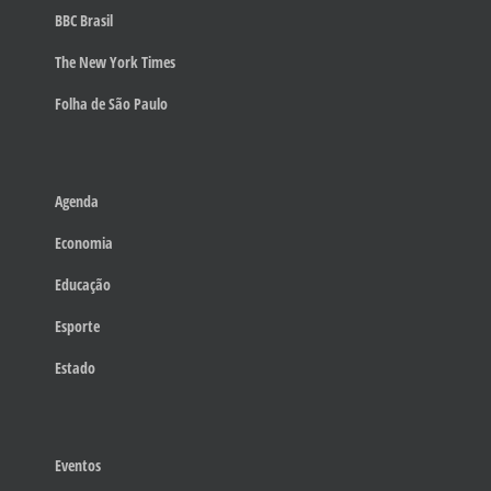
BBC Brasil
The New York Times
Folha de São Paulo
Agenda
Economia
Educação
Esporte
Estado
Eventos