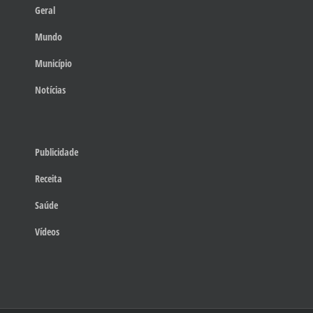
Geral
Mundo
Município
Notícias
Publicidade
Receita
Saúde
Vídeos